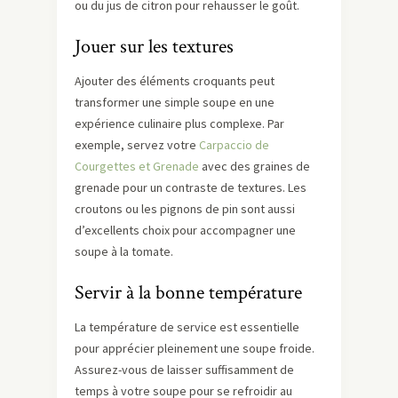
ou du jus de citron pour rehausser le goût.
Jouer sur les textures
Ajouter des éléments croquants peut
transformer une simple soupe en une
expérience culinaire plus complexe. Par
exemple, servez votre
Carpaccio de
Courgettes et Grenade
avec des graines de
grenade pour un contraste de textures. Les
croutons ou les pignons de pin sont aussi
d’excellents choix pour accompagner une
soupe à la tomate.
Servir à la bonne température
La température de service est essentielle
pour apprécier pleinement une soupe froide.
Assurez-vous de laisser suffisamment de
temps à votre soupe pour se refroidir au