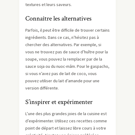
textures et leurs saveurs.
Connaître les alternatives
Parfois, il peut être difficile de trouver certains
ingrédients. Dans ce cas, n’hésitez pas à
chercher des alternatives. Par exemple, si
vous ne trouvez pas de sauce d’huître pour la
soupe, vous pouvez la remplacer par de la
sauce soja ou du nuoc-mâm. Pour le gaspacho,
si vous n’avez pas de lait de coco, vous
pouvez utiliser du lait d’amande pour une
version différente.
S’inspirer et expérimenter
L’une des plus grandes joies de la cuisine est
d’expérimenter. Utilisez ces recettes comme
point de départ et laissez libre cours à votre