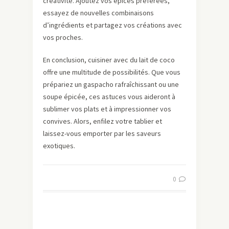
créativité. Ajoutez vos épices préférées,
essayez de nouvelles combinaisons
d’ingrédients et partagez vos créations avec
vos proches.
En conclusion, cuisiner avec du lait de coco
offre une multitude de possibilités. Que vous
prépariez un gaspacho rafraîchissant ou une
soupe épicée, ces astuces vous aideront à
sublimer vos plats et à impressionner vos
convives. Alors, enfilez votre tablier et
laissez-vous emporter par les saveurs
exotiques.
0