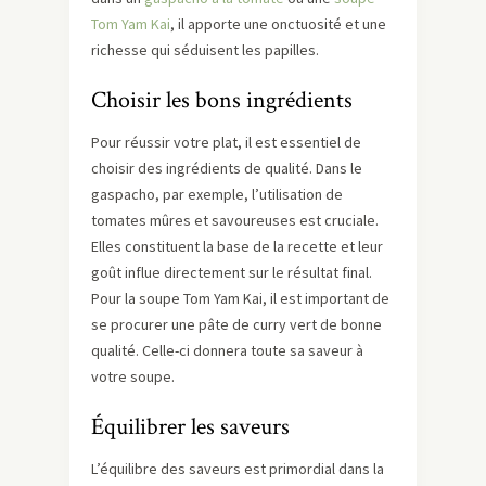
Tom Yam Kai
, il apporte une onctuosité et une
richesse qui séduisent les papilles.
Choisir les bons ingrédients
Pour réussir votre plat, il est essentiel de
choisir des ingrédients de qualité. Dans le
gaspacho, par exemple, l’utilisation de
tomates mûres et savoureuses est cruciale.
Elles constituent la base de la recette et leur
goût influe directement sur le résultat final.
Pour la soupe Tom Yam Kai, il est important de
se procurer une pâte de curry vert de bonne
qualité. Celle-ci donnera toute sa saveur à
votre soupe.
Équilibrer les saveurs
L’équilibre des saveurs est primordial dans la