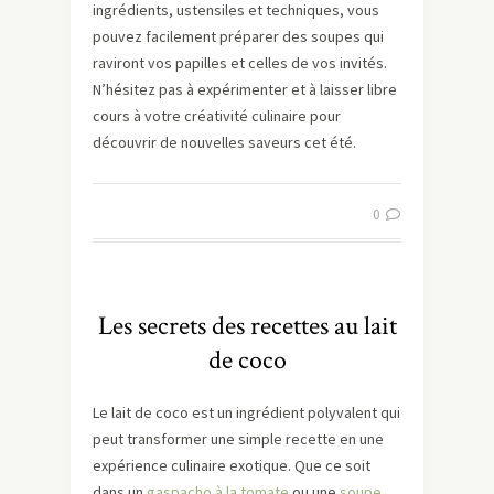
ingrédients, ustensiles et techniques, vous
pouvez facilement préparer des soupes qui
raviront vos papilles et celles de vos invités.
N’hésitez pas à expérimenter et à laisser libre
cours à votre créativité culinaire pour
découvrir de nouvelles saveurs cet été.
0
Les secrets des recettes au lait
de coco
Le lait de coco est un ingrédient polyvalent qui
peut transformer une simple recette en une
expérience culinaire exotique. Que ce soit
dans un
gaspacho à la tomate
ou une
soupe