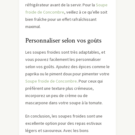
réfrigérateur avant de la servir. Pour la
Soupe
froide de Concombre
, veillez à ce qu’elle soit
bien fraîche pour un effet rafraîchissant
maximal.
Personnaliser selon vos goûts
Les soupes froides sont très adaptables, et
vous pouvez facilement les personnaliser
selon vos goûts. Ajoutez des épices comme le
paprika ou le piment doux pour pimenter votre
Soupe froide de Concombre
. Pour ceux qui
préfèrent une texture plus crémeuse,
incorporez un peu de crème ou de
mascarpone dans votre soupe à la tomate.
En conclusion, les soupes froides sont une
excellente option pour des repas estivaux
légers et savoureux. Avec les bons