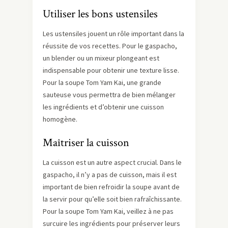
Utiliser les bons ustensiles
Les ustensiles jouent un rôle important dans la
réussite de vos recettes. Pour le gaspacho,
un blender ou un mixeur plongeant est
indispensable pour obtenir une texture lisse.
Pour la soupe Tom Yam Kai, une grande
sauteuse vous permettra de bien mélanger
les ingrédients et d’obtenir une cuisson
homogène.
Maîtriser la cuisson
La cuisson est un autre aspect crucial. Dans le
gaspacho, il n’y a pas de cuisson, mais il est
important de bien refroidir la soupe avant de
la servir pour qu’elle soit bien rafraîchissante.
Pour la soupe Tom Yam Kai, veillez à ne pas
surcuire les ingrédients pour préserver leurs