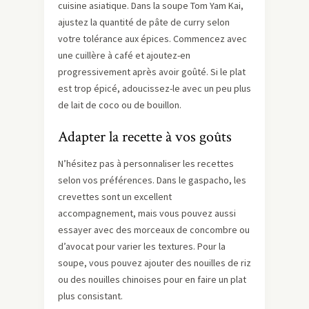
cuisine asiatique. Dans la soupe Tom Yam Kai,
ajustez la quantité de pâte de curry selon
votre tolérance aux épices. Commencez avec
une cuillère à café et ajoutez-en
progressivement après avoir goûté. Si le plat
est trop épicé, adoucissez-le avec un peu plus
de lait de coco ou de bouillon.
Adapter la recette à vos goûts
N’hésitez pas à personnaliser les recettes
selon vos préférences. Dans le gaspacho, les
crevettes sont un excellent
accompagnement, mais vous pouvez aussi
essayer avec des morceaux de concombre ou
d’avocat pour varier les textures. Pour la
soupe, vous pouvez ajouter des nouilles de riz
ou des nouilles chinoises pour en faire un plat
plus consistant.