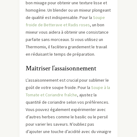
bon mixage pour obtenir une texture lisse et
homogène. Un blender ou un mixeur plongeant
de qualité est indispensable. Pour la
Soupe
froide de Betterave et Radis roses
, un bon
mixeur vous aidera à obtenir une consistance
parfaite sans morceaux. Si vous utilisez un
Thermomix, il facilitera grandement le travail
en réduisant le temps de préparation.
Maîtriser l’assaisonnement
L’assaisonnement est crucial pour sublimer le
goût de votre soupe froide. Pour la
Soupe à la
Tomate et Coriandre fraîche
, ajustez la
quantité de coriandre selon vos préférences.
Vous pouvez également expérimenter avec
d’autres herbes comme le basilic ou le persil
pour varier les saveurs. N’oubliez pas
d’ajouter une touche d’acidité avec du vinaigre