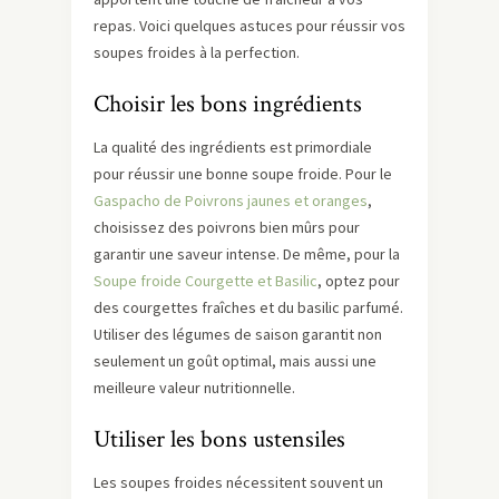
repas. Voici quelques astuces pour réussir vos
soupes froides à la perfection.
Choisir les bons ingrédients
La qualité des ingrédients est primordiale
pour réussir une bonne soupe froide. Pour le
Gaspacho de Poivrons jaunes et oranges
,
choisissez des poivrons bien mûrs pour
garantir une saveur intense. De même, pour la
Soupe froide Courgette et Basilic
, optez pour
des courgettes fraîches et du basilic parfumé.
Utiliser des légumes de saison garantit non
seulement un goût optimal, mais aussi une
meilleure valeur nutritionnelle.
Utiliser les bons ustensiles
Les soupes froides nécessitent souvent un