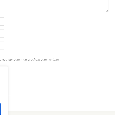
 navigateur pour mon prochain commentaire.