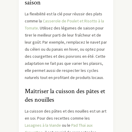
saison
La flexibilité est la clé pour réussir des plats
comme la
Casserole de Poulet et Risotto à la
Tomate
. Utilisez des légumes de saison pour
tirer le meilleur parti de leur fraîcheur et de
leur goût. Par exemple, remplacez le navet par
du céleri ou du panais en hiver, ou optez pour
des courgettes et des poivrons en été. Cette
adaptation ne fait pas que varier les plaisirs,
elle permet aussi de respecter les cycles
naturels tout en profitant de produits locaux.
Maîtriser la cuisson des pâtes et
des nouilles
La cuisson des pâtes et des nouilles est un art
en soi. Pour des recettes comme les
Lasagnes à la Viande
ou le
Pad Thaï aux