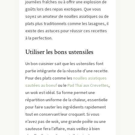
journées fraîches ou à offrir une explosion de
goûts lors des repas exotiques. Que vous
soyez un amateur de nouilles asiatiques ou de
plats plus traditionnels comme les lasagnes, il
existe des astuces pour réussir ces recettes
à la perfection.
Utiliser les bons ustensiles
Un bon cuisinier sait que les ustensiles font
partie intégrante de la réussite d’une recette.
Pour des plats comme les
nouilles asiatiques
sautées au boeuf
ou le
Pad Thaï aux Crevettes
,
un wok est idéal. Sa forme permet une
répartition uniforme de la chaleur, essentielle
pour faire sauter les ingrédients rapidement
tout en conservant leur croquant. Si vous
n’avez pas de wok, une grande poêle ou une
sauteuse fera l’affaire, mais veillez à bien