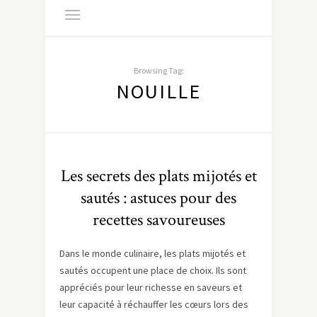
Browsing Tag:
NOUILLE
Les secrets des plats mijotés et
sautés : astuces pour des
recettes savoureuses
Dans le monde culinaire, les plats mijotés et
sautés occupent une place de choix. Ils sont
appréciés pour leur richesse en saveurs et
leur capacité à réchauffer les cœurs lors des