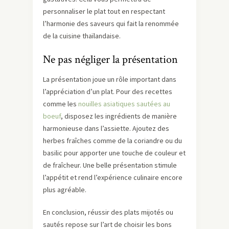
personnaliser le plat tout en respectant
l’harmonie des saveurs qui fait la renommée
de la cuisine thaïlandaise.
Ne pas négliger la présentation
La présentation joue un rôle important dans
l’appréciation d’un plat. Pour des recettes
comme les
nouilles asiatiques sautées au
boeuf
, disposez les ingrédients de manière
harmonieuse dans l’assiette. Ajoutez des
herbes fraîches comme de la coriandre ou du
basilic pour apporter une touche de couleur et
de fraîcheur. Une belle présentation stimule
l’appétit et rend l’expérience culinaire encore
plus agréable.
En conclusion, réussir des plats mijotés ou
sautés repose sur l’art de choisir les bons