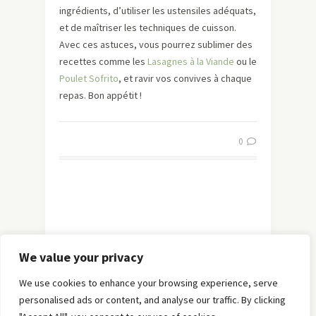
ingrédients, d’utiliser les ustensiles adéquats,
et de maîtriser les techniques de cuisson.
Avec ces astuces, vous pourrez sublimer des
recettes comme les
Lasagnes à la Viande
ou le
Poulet Sofrito
, et ravir vos convives à chaque
repas. Bon appétit !
0
We value your privacy
We use cookies to enhance your browsing experience, serve
personalised ads or content, and analyse our traffic. By clicking