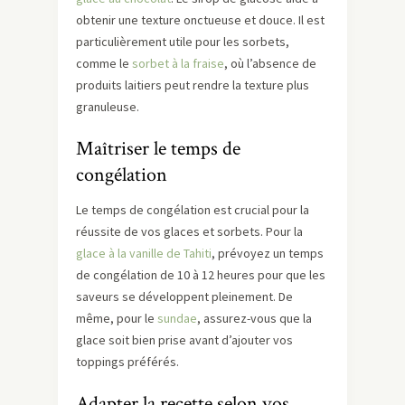
obtenir une texture onctueuse et douce. Il est
particulièrement utile pour les sorbets,
comme le
sorbet à la fraise
, où l’absence de
produits laitiers peut rendre la texture plus
granuleuse.
Maîtriser le temps de
congélation
Le temps de congélation est crucial pour la
réussite de vos glaces et sorbets. Pour la
glace à la vanille de Tahiti
, prévoyez un temps
de congélation de 10 à 12 heures pour que les
saveurs se développent pleinement. De
même, pour le
sundae
, assurez-vous que la
glace soit bien prise avant d’ajouter vos
toppings préférés.
Adapter la recette selon vos