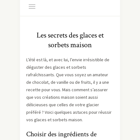
Les secrets des glaces et
sorbets maison
L’été est là, et avec lui, l’envie irrésistible de
déguster des glaces et sorbets
rafraîchissants. Que vous soyez un amateur
de chocolat, de vanille ou de fruits, il y a une
recette pour vous. Mais comment s’assurer
que vos créations maison soient aussi
délicieuses que celles de votre glacier
préféré ? Voici quelques astuces pour réussir
vos glaces et sorbets maison.
Choisir des ingrédients de