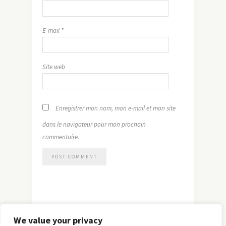
E-mail
*
Site web
Enregistrer mon nom, mon e-mail et mon site
dans le navigateur pour mon prochain
commentaire.
We value your privacy