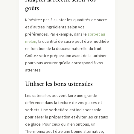
goûts
N’hésitez pas à ajuster les quantités de sucre
et d’autres ingrédients selon vos
préférences. Par exemple, dans le
sorbet au
melon
, la quantité de sucre peut être modifiée
en fonction de la douceur naturelle du fruit.
Goûtez votre préparation avant de la turbiner
pour vous assurer qu’elle correspond à vos
attentes.
Utiliser les bons ustensiles
Les ustensiles peuvent faire une grande
différence dans la texture de vos glaces et
sorbets. Une sorbetière est indispensable
pour aérer la préparation et éviter les cristaux
de glace. Pour ceux qui n’en ont pas, un
Thermomix peut être une bonne alternative,