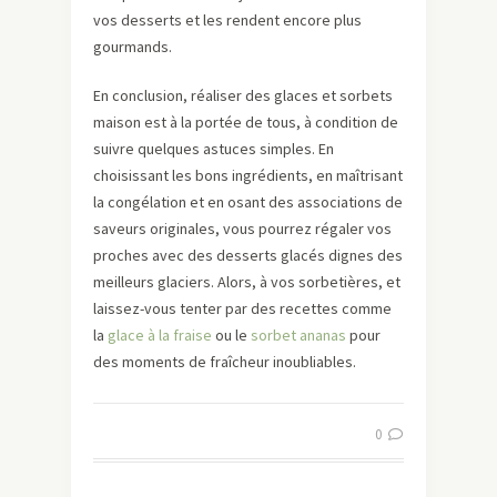
vos desserts et les rendent encore plus
gourmands.
En conclusion, réaliser des glaces et sorbets
maison est à la portée de tous, à condition de
suivre quelques astuces simples. En
choisissant les bons ingrédients, en maîtrisant
la congélation et en osant des associations de
saveurs originales, vous pourrez régaler vos
proches avec des desserts glacés dignes des
meilleurs glaciers. Alors, à vos sorbetières, et
laissez-vous tenter par des recettes comme
la
glace à la fraise
ou le
sorbet ananas
pour
des moments de fraîcheur inoubliables.
0