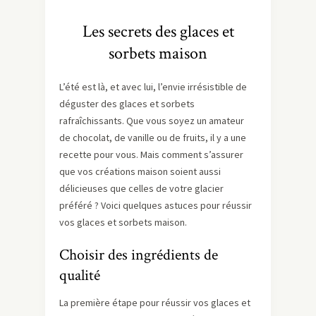
Les secrets des glaces et
sorbets maison
L’été est là, et avec lui, l’envie irrésistible de
déguster des glaces et sorbets
rafraîchissants. Que vous soyez un amateur
de chocolat, de vanille ou de fruits, il y a une
recette pour vous. Mais comment s’assurer
que vos créations maison soient aussi
délicieuses que celles de votre glacier
préféré ? Voici quelques astuces pour réussir
vos glaces et sorbets maison.
Choisir des ingrédients de
qualité
La première étape pour réussir vos glaces et