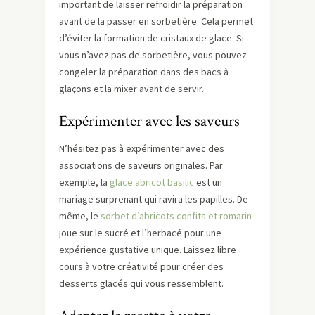
important de laisser refroidir la préparation
avant de la passer en sorbetière. Cela permet
d’éviter la formation de cristaux de glace. Si
vous n’avez pas de sorbetière, vous pouvez
congeler la préparation dans des bacs à
glaçons et la mixer avant de servir.
Expérimenter avec les saveurs
N’hésitez pas à expérimenter avec des
associations de saveurs originales. Par
exemple, la
glace abricot basilic
est un
mariage surprenant qui ravira les papilles. De
même, le
sorbet d’abricots confits et romarin
joue sur le sucré et l’herbacé pour une
expérience gustative unique. Laissez libre
cours à votre créativité pour créer des
desserts glacés qui vous ressemblent.