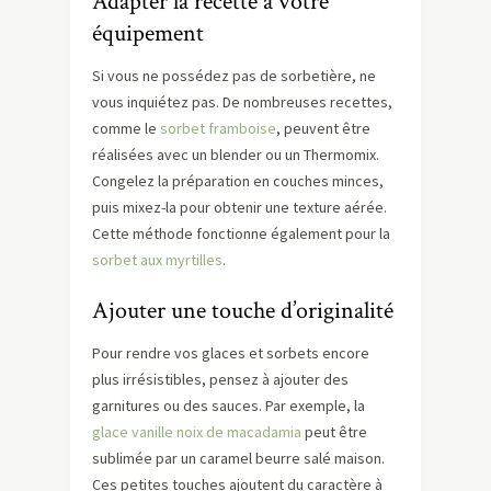
Adapter la recette à votre
équipement
Si vous ne possédez pas de sorbetière, ne
vous inquiétez pas. De nombreuses recettes,
comme le
sorbet framboise
, peuvent être
réalisées avec un blender ou un Thermomix.
Congelez la préparation en couches minces,
puis mixez-la pour obtenir une texture aérée.
Cette méthode fonctionne également pour la
sorbet aux myrtilles
.
Ajouter une touche d’originalité
Pour rendre vos glaces et sorbets encore
plus irrésistibles, pensez à ajouter des
garnitures ou des sauces. Par exemple, la
glace vanille noix de macadamia
peut être
sublimée par un caramel beurre salé maison.
Ces petites touches ajoutent du caractère à