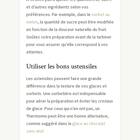
et d’autres ingrédients selon vos
préférences. Par exemple, dans le
sorbet au
melon
, la quantité de sucre peut être modifiée
en fonction de la douceur naturelle du fruit.
Goûtez votre préparation avant de la turbiner
pour vous assurer qu’elle correspond à vos
attentes.
Utiliser les bons ustensiles
Les ustensiles peuvent faire une grande
différence dans la texture de vos glaces et
sorbets. Une sorbetière est indispensable
pour aérer la préparation et éviter les cristaux
de glace. Pour ceux qui n’en ont pas, un
Thermomix peut être une bonne alternative,
comme suggéré dans la
glace au chocolat
sans œuf
.