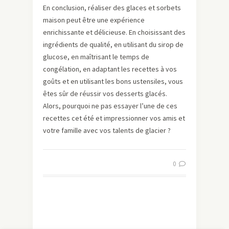
En conclusion, réaliser des glaces et sorbets
maison peut être une expérience
enrichissante et délicieuse. En choisissant des
ingrédients de qualité, en utilisant du sirop de
glucose, en maîtrisant le temps de
congélation, en adaptant les recettes à vos
goûts et en utilisant les bons ustensiles, vous
êtes sûr de réussir vos desserts glacés.
Alors, pourquoi ne pas essayer l’une de ces
recettes cet été et impressionner vos amis et
votre famille avec vos talents de glacier ?
0