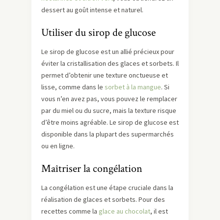
dessert au goût intense et naturel.
Utiliser du sirop de glucose
Le sirop de glucose est un allié précieux pour
éviter la cristallisation des glaces et sorbets. Il
permet d’obtenir une texture onctueuse et
lisse, comme dans le
sorbet à la mangue
. Si
vous n’en avez pas, vous pouvez le remplacer
par du miel ou du sucre, mais la texture risque
d’être moins agréable. Le sirop de glucose est
disponible dans la plupart des supermarchés
ou en ligne.
Maîtriser la congélation
La congélation est une étape cruciale dans la
réalisation de glaces et sorbets. Pour des
recettes comme la
glace au chocolat
, il est