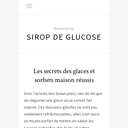
Browsing Tag:
SIROP DE GLUCOSE
Les secrets des glaces et
sorbets maison réussis
Avec l’arrivée des beaux jours, rien de tel que
de déguster une glace ou un sorbet fait
maison. Ces douceurs glacées ne sont pas
seulement rafraîchissantes, elles sont aussi
un moyen parfait de mettre en valeur les
saveurs naturelles des fruits et autres