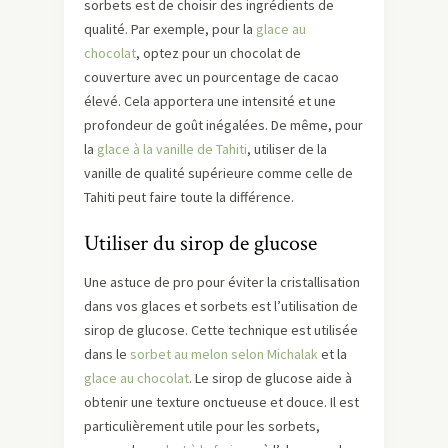
sorbets est de choisir des ingrédients de
qualité. Par exemple, pour la
glace au
chocolat
, optez pour un chocolat de
couverture avec un pourcentage de cacao
élevé. Cela apportera une intensité et une
profondeur de goût inégalées. De même, pour
la
glace à la vanille de Tahiti
, utiliser de la
vanille de qualité supérieure comme celle de
Tahiti peut faire toute la différence.
Utiliser du sirop de glucose
Une astuce de pro pour éviter la cristallisation
dans vos glaces et sorbets est l’utilisation de
sirop de glucose. Cette technique est utilisée
dans le
sorbet au melon selon Michalak
et la
glace au chocolat
. Le sirop de glucose aide à
obtenir une texture onctueuse et douce. Il est
particulièrement utile pour les sorbets,