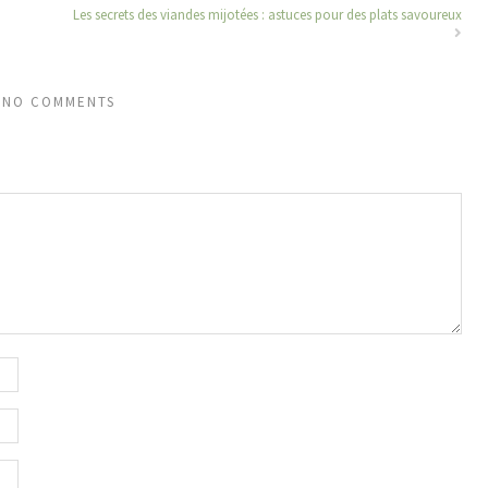
Les secrets des viandes mijotées : astuces pour des plats savoureux
NO COMMENTS