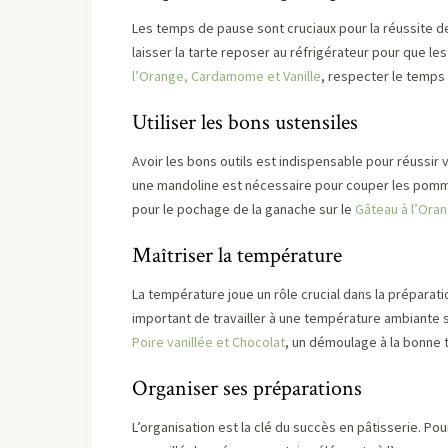
Les temps de pause sont cruciaux pour la réussite d
laisser la tarte reposer au réfrigérateur pour que 
l’Orange, Cardamome et Vanille
, respecter le temps
Utiliser les bons ustensiles
Avoir les bons outils est indispensable pour réussir 
une mandoline est nécessaire pour couper les pomme
pour le pochage de la ganache sur le
Gâteau à l’Ora
Maîtriser la température
La température joue un rôle crucial dans la préparat
important de travailler à une température ambiante 
Poire vanillée et Chocolat
, un démoulage à la bonne
Organiser ses préparations
L’organisation est la clé du succès en pâtisserie. 