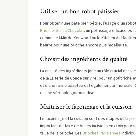
Utiliser un bon robot pâtissier
Pour obtenir une pâte bien pétrie, l’usage d’un robot
Briochettes au Chocolat
, un pétrissage efficace est 
comme le kMix de Kenwood ou le Kitchen Aid facilite
beurre pour une brioche encore plus moelleuse.
Choisir des ingrédients de qualité
La qualité des ingrédients joue un rôle crucial dans l
de la Laiterie de Condé sur Vire, pour un goût riche 
et d’une farine adaptée est également primordiale. C
en une véritable gourmandise.
Maîtriser le façonnage et la cuisson
Le façonnage et la cuisson sont des étapes où la pré
important de faire de belles incisions en croix pour u
taille de la brioche. Les
Brioches Parisiennes
individu