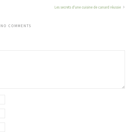
Les secrets d'une cuisine de canard réussie
NO COMMENTS