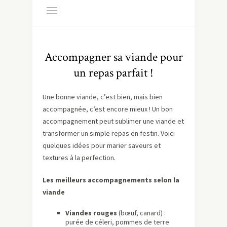
Accompagner sa viande pour
un repas parfait !
Une bonne viande, c’est bien, mais bien
accompagnée, c’est encore mieux ! Un bon
accompagnement peut sublimer une viande et
transformer un simple repas en festin. Voici
quelques idées pour marier saveurs et
textures à la perfection.
Les meilleurs accompagnements selon la
viande
Viandes rouges
(bœuf, canard) :
purée de céleri, pommes de terre