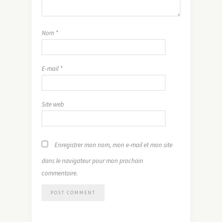
Nom
*
E-mail
*
Site web
Enregistrer mon nom, mon e-mail et mon site
dans le navigateur pour mon prochain
commentaire.