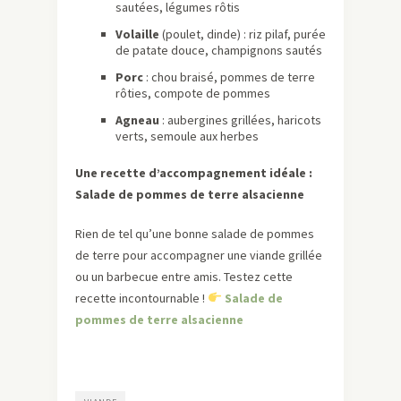
sautées, légumes rôtis
Volaille
(poulet, dinde) : riz pilaf, purée
de patate douce, champignons sautés
Porc
: chou braisé, pommes de terre
rôties, compote de pommes
Agneau
: aubergines grillées, haricots
verts, semoule aux herbes
Une recette d’accompagnement idéale :
Salade de pommes de terre alsacienne
Rien de tel qu’une bonne salade de pommes
de terre pour accompagner une viande grillée
ou un barbecue entre amis. Testez cette
recette incontournable !
Salade de
pommes de terre alsacienne