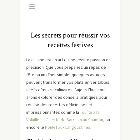
Les secrets pour réussir vos
recettes festives
La cuisine est un art qui nécessite passion et
précision. Que vous prépariez un repas de
fête ou un dîner simple, quelques astuces
peuvent transformer vos plats en véritables
chefs-d’œuvre culinaires. Aujourd’hui, nous
allons explorer des conseils pratiques pour
réussir des recettes délicieuses et
impressionnantes comme la
Tourte à la
Volaille
, la
Galette de Sarrasin au Saumon
, ou
encore le
Poulet aux Langoustines
.