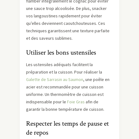
flamber intégralement le cognac pour éviter
une sauce trop alcoolisée. De plus, snacker
vos langoustines rapidement pour éviter
qu’elles deviennent caoutchouteuses. Ces
techniques garantissent une texture parfaite
et des saveurs sublimes.
Utiliser les bons ustensiles
Les ustensiles adéquats facilitent la
préparation et la cuisson. Pour réaliser la
Galette de Sarrasin au Saumon
, une poêle en
acier est recommandée pour une cuisson
uniforme. Un thermomètre de cuisson est
indispensable pour le
Foie Gras
afin de
garantir la bonne température de cuisson.
Respecter les temps de pause et
de repos