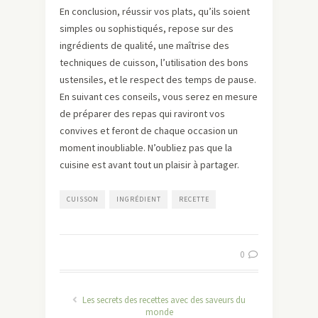
En conclusion, réussir vos plats, qu’ils soient
simples ou sophistiqués, repose sur des
ingrédients de qualité, une maîtrise des
techniques de cuisson, l’utilisation des bons
ustensiles, et le respect des temps de pause.
En suivant ces conseils, vous serez en mesure
de préparer des repas qui raviront vos
convives et feront de chaque occasion un
moment inoubliable. N’oubliez pas que la
cuisine est avant tout un plaisir à partager.
CUISSON
INGRÉDIENT
RECETTE
0
Les secrets des recettes avec des saveurs du
monde