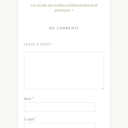
Les secrets des recettes méditerranéennes et
asiatiques
NO COMMENTS
LEAVE A REPLY
Nom
*
E-mail
*