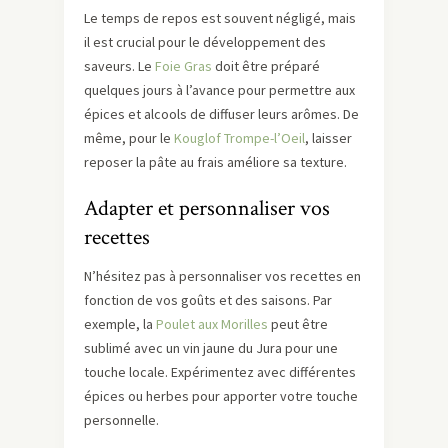
Le temps de repos est souvent négligé, mais
il est crucial pour le développement des
saveurs. Le
Foie Gras
doit être préparé
quelques jours à l’avance pour permettre aux
épices et alcools de diffuser leurs arômes. De
même, pour le
Kouglof Trompe-l’Oeil
, laisser
reposer la pâte au frais améliore sa texture.
Adapter et personnaliser vos
recettes
N’hésitez pas à personnaliser vos recettes en
fonction de vos goûts et des saisons. Par
exemple, la
Poulet aux Morilles
peut être
sublimé avec un vin jaune du Jura pour une
touche locale. Expérimentez avec différentes
épices ou herbes pour apporter votre touche
personnelle.