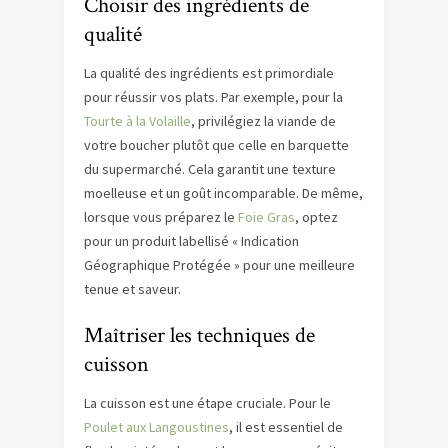
Choisir des ingrédients de
qualité
La qualité des ingrédients est primordiale
pour réussir vos plats. Par exemple, pour la
Tourte à la Volaille
, privilégiez la viande de
votre boucher plutôt que celle en barquette
du supermarché. Cela garantit une texture
moelleuse et un goût incomparable. De même,
lorsque vous préparez le
Foie Gras
, optez
pour un produit labellisé « Indication
Géographique Protégée » pour une meilleure
tenue et saveur.
Maîtriser les techniques de
cuisson
La cuisson est une étape cruciale. Pour le
Poulet aux Langoustines
, il est essentiel de