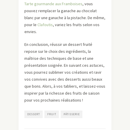
Tarte gourmande aux Framboises
, vous
pouvez remplacer la ganache au chocolat
blanc par une ganache à la pistache. De même,
pour le
Clafoutis
, variez les fruits selon vos
envies.
En conclusion, réussir un dessert fruité
repose sur le choix des ingrédients, la
maîtrise des techniques de base et une
présentation soignée. En suivant ces astuces,
vous pourrez sublimer vos créations et ravir
vos convives avec des desserts aussi beaux
que bons. Alors, à vos tabliers, et laissez-vous
inspirer par la richesse des fruits de saison
pour vos prochaines réalisations !
DESSERT
FRUIT
PÂTISSERIE