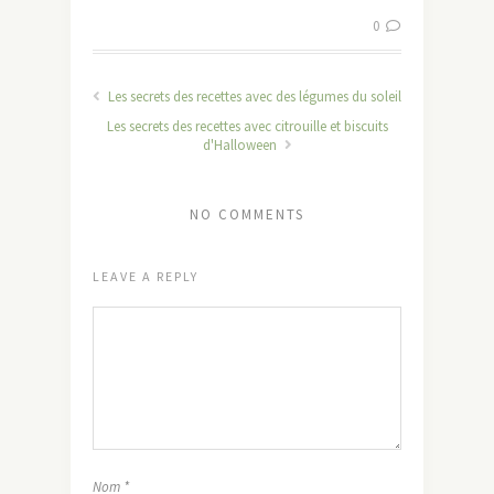
0
Les secrets des recettes avec des légumes du soleil
Les secrets des recettes avec citrouille et biscuits
d'Halloween
NO COMMENTS
LEAVE A REPLY
Nom
*