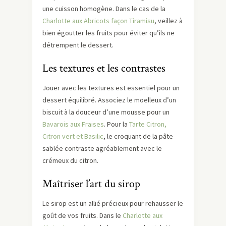
une cuisson homogène. Dans le cas de la
Charlotte aux Abricots façon Tiramisu
, veillez à
bien égoutter les fruits pour éviter qu’ils ne
détrempent le dessert.
Les textures et les contrastes
Jouer avec les textures est essentiel pour un
dessert équilibré. Associez le moelleux d’un
biscuit à la douceur d’une mousse pour un
Bavarois aux Fraises
. Pour la
Tarte Citron,
Citron vert et Basilic
, le croquant de la pâte
sablée contraste agréablement avec le
crémeux du citron.
Maîtriser l’art du sirop
Le sirop est un allié précieux pour rehausser le
goût de vos fruits. Dans le
Charlotte aux