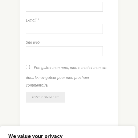
E-mail
*
Site web
Enregistrer mon nom, mon e-mail et mon site
dans le navigateur pour mon prochain
commentaire.
We value your privacy