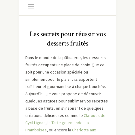
Les secrets pour réussir vos
desserts fruités
Dans le monde de la pâtisserie, les desserts
fruités occupent une place de choix. Que ce
soit pour une occasion spéciale ou
simplement pour le plaisir, ils apportent
fraîcheur et gourmandise à chaque bouchée.
Aujourd’hui, je vous propose de découvrir
quelques astuces pour sublimer vos recettes
à base de fruits, en s’inspirant de quelques
créations délicieuses comme le
Clafoutis de
Cyril Lignac
, la
Tarte gourmande aux
Framboises
, ou encore la
Charlotte aux