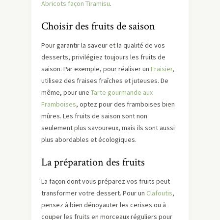
Abricots façon Tiramisu
.
Choisir des fruits de saison
Pour garantir la saveur et la qualité de vos
desserts, privilégiez toujours les fruits de
saison. Par exemple, pour réaliser un
Fraisier
,
utilisez des fraises fraîches et juteuses. De
même, pour une
Tarte gourmande aux
Framboises
, optez pour des framboises bien
mûres. Les fruits de saison sont non
seulement plus savoureux, mais ils sont aussi
plus abordables et écologiques.
La préparation des fruits
La façon dont vous préparez vos fruits peut
transformer votre dessert. Pour un
Clafoutis
,
pensez à bien dénoyauter les cerises ou à
couper les fruits en morceaux réguliers pour