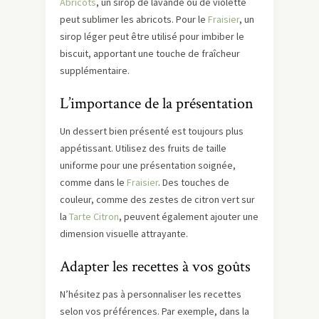
Abricots
, un sirop de lavande ou de violette
peut sublimer les abricots. Pour le
Fraisier
, un
sirop léger peut être utilisé pour imbiber le
biscuit, apportant une touche de fraîcheur
supplémentaire.
L’importance de la présentation
Un dessert bien présenté est toujours plus
appétissant. Utilisez des fruits de taille
uniforme pour une présentation soignée,
comme dans le
Fraisier
. Des touches de
couleur, comme des zestes de citron vert sur
la
Tarte Citron
, peuvent également ajouter une
dimension visuelle attrayante.
Adapter les recettes à vos goûts
N’hésitez pas à personnaliser les recettes
selon vos préférences. Par exemple, dans la