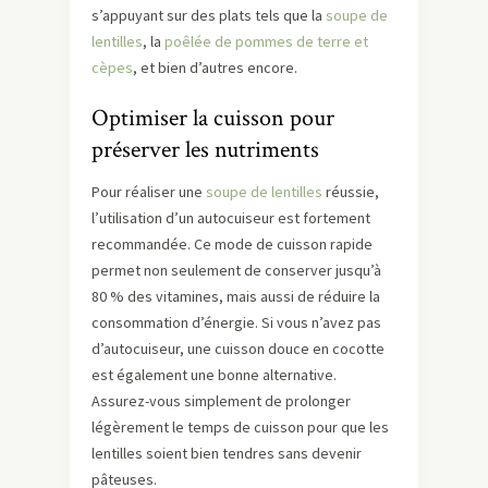
s’appuyant sur des plats tels que la
soupe de
lentilles
, la
poêlée de pommes de terre et
cèpes
, et bien d’autres encore.
Optimiser la cuisson pour
préserver les nutriments
Pour réaliser une
soupe de lentilles
réussie,
l’utilisation d’un autocuiseur est fortement
recommandée. Ce mode de cuisson rapide
permet non seulement de conserver jusqu’à
80 % des vitamines, mais aussi de réduire la
consommation d’énergie. Si vous n’avez pas
d’autocuiseur, une cuisson douce en cocotte
est également une bonne alternative.
Assurez-vous simplement de prolonger
légèrement le temps de cuisson pour que les
lentilles soient bien tendres sans devenir
pâteuses.