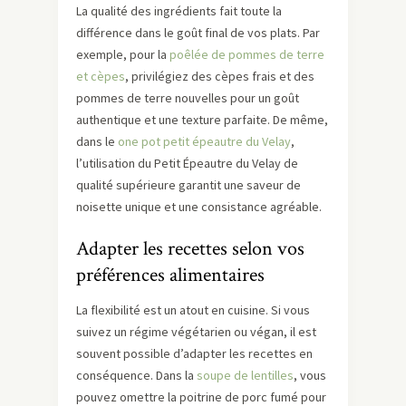
La qualité des ingrédients fait toute la
différence dans le goût final de vos plats. Par
exemple, pour la
poêlée de pommes de terre
et cèpes
, privilégiez des cèpes frais et des
pommes de terre nouvelles pour un goût
authentique et une texture parfaite. De même,
dans le
one pot petit épeautre du Velay
,
l’utilisation du Petit Épeautre du Velay de
qualité supérieure garantit une saveur de
noisette unique et une consistance agréable.
Adapter les recettes selon vos
préférences alimentaires
La flexibilité est un atout en cuisine. Si vous
suivez un régime végétarien ou végan, il est
souvent possible d’adapter les recettes en
conséquence. Dans la
soupe de lentilles
, vous
pouvez omettre la poitrine de porc fumé pour