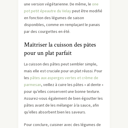
une version végétarienne. De même, le
one
pot petit épeautre du Velay
peut être modifié
en fonction des légumes de saison
disponibles, comme en remplaçant le panais
par des courgettes en été.
Maîtriser la cuisson des pâtes
pour un plat parfait
La cuisson des pâtes peut sembler simple,
mais elle est cruciale pour un plat réussi. Pour
les
pâtes aux asperges vertes et crème de
parmesan
, veillez à cuire les pâtes « al dente »
pour qu’elles conservent une bonne texture.
Assurez-vous également de bien égoutter les
pâtes avant de les mélanger à la sauce, afin
qu’elles absorbent bien les saveurs.
Pour conclure, cuisiner avec des légumes de