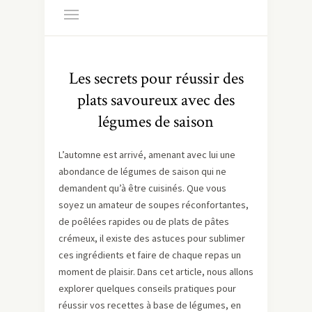
Les secrets pour réussir des
plats savoureux avec des
légumes de saison
L’automne est arrivé, amenant avec lui une
abondance de légumes de saison qui ne
demandent qu’à être cuisinés. Que vous
soyez un amateur de soupes réconfortantes,
de poêlées rapides ou de plats de pâtes
crémeux, il existe des astuces pour sublimer
ces ingrédients et faire de chaque repas un
moment de plaisir. Dans cet article, nous allons
explorer quelques conseils pratiques pour
réussir vos recettes à base de légumes, en