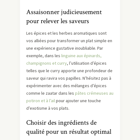
Assaisonner judicieusement
pour relever les saveurs
Les épices et les herbes aromatiques sont
vos alliées pour transformer un plat simple en
une expérience gustative inoubliable. Par
exemple, dans les
linguine aux épinards,
champignons et curry
, l’utilisation d’épices
telles que le curry apporte une profondeur de
saveur qui ravira vos papilles. N’hésitez pas à
expérimenter avec des mélanges d’épices
comme le zaatar dans les
pâtes crémeuses au
potiron et à l’ail
pour ajouter une touche
d’exotisme à vos plats.
Choisir des ingrédients de
qualité pour un résultat optimal