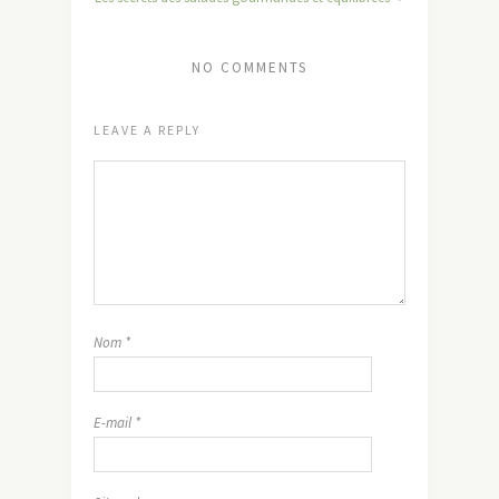
NO COMMENTS
LEAVE A REPLY
Nom
*
E-mail
*