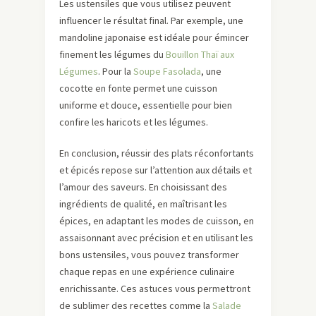
Les ustensiles que vous utilisez peuvent
influencer le résultat final. Par exemple, une
mandoline japonaise est idéale pour émincer
finement les légumes du
Bouillon Thaï aux
Légumes
. Pour la
Soupe Fasolada
, une
cocotte en fonte permet une cuisson
uniforme et douce, essentielle pour bien
confire les haricots et les légumes.
En conclusion, réussir des plats réconfortants
et épicés repose sur l’attention aux détails et
l’amour des saveurs. En choisissant des
ingrédients de qualité, en maîtrisant les
épices, en adaptant les modes de cuisson, en
assaisonnant avec précision et en utilisant les
bons ustensiles, vous pouvez transformer
chaque repas en une expérience culinaire
enrichissante. Ces astuces vous permettront
de sublimer des recettes comme la
Salade