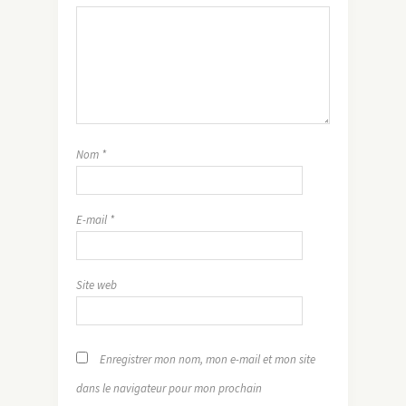
Nom
*
E-mail
*
Site web
Enregistrer mon nom, mon e-mail et mon site
dans le navigateur pour mon prochain