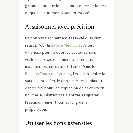
garantissent que les saveurs restent intactes
et que les nutriments sont préservés.
Assaisonner avec précision
Un bon assaisonnement est la clé d’un plat
réussi. Pour la
Salade Méchouia
, l’ajout
d’harissa peut relever les saveurs, mais
veillez à ne pas en abuser pour ne pas
masquer les autres ingrédients. Dans le
Bouillon Thaï aux Légumes
, l’équilibre entre la
sauce nuoc-mâm, le citron vert et le piment
est crucial pour une explosion de saveurs en
bouche. N’hésitez pas à goûter et ajuster
l’assaisonnement tout au long de la
préparation.
Utiliser les bons ustensiles