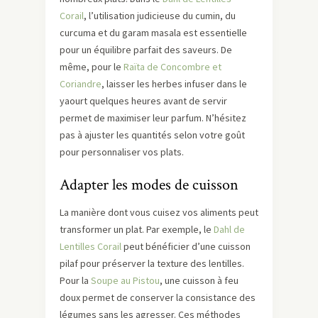
Corail
, l’utilisation judicieuse du cumin, du
curcuma et du garam masala est essentielle
pour un équilibre parfait des saveurs. De
même, pour le
Raïta de Concombre et
Coriandre
, laisser les herbes infuser dans le
yaourt quelques heures avant de servir
permet de maximiser leur parfum. N’hésitez
pas à ajuster les quantités selon votre goût
pour personnaliser vos plats.
Adapter les modes de cuisson
La manière dont vous cuisez vos aliments peut
transformer un plat. Par exemple, le
Dahl de
Lentilles Corail
peut bénéficier d’une cuisson
pilaf pour préserver la texture des lentilles.
Pour la
Soupe au Pistou
, une cuisson à feu
doux permet de conserver la consistance des
légumes sans les agresser. Ces méthodes