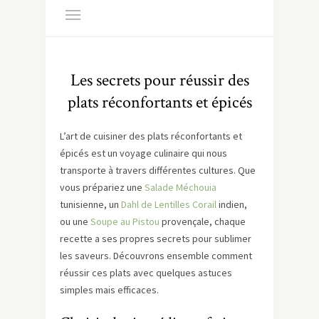
Les secrets pour réussir des
plats réconfortants et épicés
L’art de cuisiner des plats réconfortants et
épicés est un voyage culinaire qui nous
transporte à travers différentes cultures. Que
vous prépariez une
Salade Méchouia
tunisienne, un
Dahl de Lentilles Corail
indien,
ou une
Soupe au Pistou
provençale, chaque
recette a ses propres secrets pour sublimer
les saveurs. Découvrons ensemble comment
réussir ces plats avec quelques astuces
simples mais efficaces.