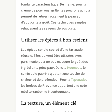
fondante caractéristique. De même, pour la
crème de poivrons, griller les poivrons au four
permet de retirer facilement la peau et
d’adoucir leur goût. Ces techniques simples
rehaussent les saveurs de vos plats.
Utiliser les épices à bon escient
Les épices sont le secret d’une tartinade
réussie. Elles doivent être utilisées avec
parcimonie pour ne pas masquer le goût des
ingrédients principaux. Dans le
Houmous
, le
cumin et le paprika ajoutent une touche de
chaleur et de profondeur. Pour la
Tapenade
,
les herbes de Provence apportent une note
méditerranéenne incontournable.
La texture, un élément clé