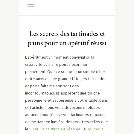
Les secrets des tartinades et
pains pour un apéritif réussi
L’apéritif est un moment convivial où la
créativité culinaire peut s’exprimer
pleinement. Que ce soit pour un simple dîner
entre amis ou une grande fête, les tartinades
et pains faits maison sont des
incontournables. Ils apportent une touche
personnelle et savoureuse à votre table. Dans
cet article, nous vous dévoilons quelques
astuces pour réussir vos tartinades et pains,
en mettant en lumière des recettes telles que
le
Simit, Pains turcs au Sésame
, le
Houmous
,