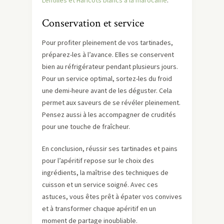
Lentilles et Haricots blancs à la marocaine
.
Conservation et service
Pour profiter pleinement de vos tartinades,
préparez-les à l’avance. Elles se conservent
bien au réfrigérateur pendant plusieurs jours.
Pour un service optimal, sortez-les du froid
une demi-heure avant de les déguster. Cela
permet aux saveurs de se révéler pleinement.
Pensez aussi à les accompagner de crudités
pour une touche de fraîcheur.
En conclusion, réussir ses tartinades et pains
pour l’apéritif repose sur le choix des
ingrédients, la maîtrise des techniques de
cuisson et un service soigné. Avec ces
astuces, vous êtes prêt à épater vos convives
et à transformer chaque apéritif en un
moment de partage inoubliable.