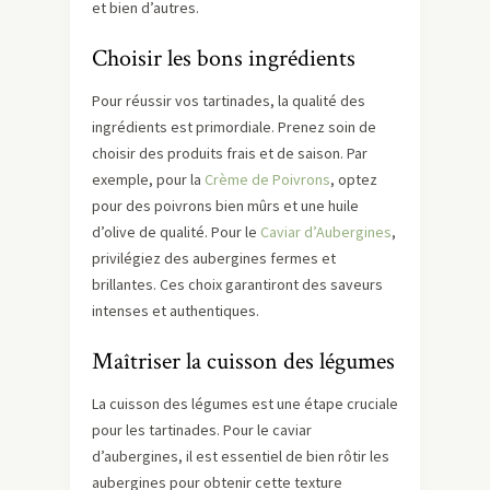
et bien d’autres.
Choisir les bons ingrédients
Pour réussir vos tartinades, la qualité des
ingrédients est primordiale. Prenez soin de
choisir des produits frais et de saison. Par
exemple, pour la
Crème de Poivrons
, optez
pour des poivrons bien mûrs et une huile
d’olive de qualité. Pour le
Caviar d’Aubergines
,
privilégiez des aubergines fermes et
brillantes. Ces choix garantiront des saveurs
intenses et authentiques.
Maîtriser la cuisson des légumes
La cuisson des légumes est une étape cruciale
pour les tartinades. Pour le caviar
d’aubergines, il est essentiel de bien rôtir les
aubergines pour obtenir cette texture