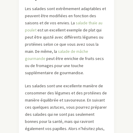
Les salades sont extrêmement adaptables et
peuvent être modifiées en fonction des
saisons et de vos envies. La
salade thaïe au
poulet
est un excellent exemple de plat qui
peut être ajusté avec différents légumes ou
protéines selon ce que vous avez sous la
main. De même, la
salade de mâche
gourmande
peut être enrichie de fruits secs
ou de fromages pour une touche
supplémentaire de gourmandise.
Les salades sont une excellente manière de
consommer des légumes et des protéines de
manière équilibrée et savoureuse. En suivant
ces quelques astuces, vous pourrez préparer
des salades qui ne sont pas seulement
bonnes pour la santé, mais qui raviront
également vos papilles. Alors n’hésitez plus,