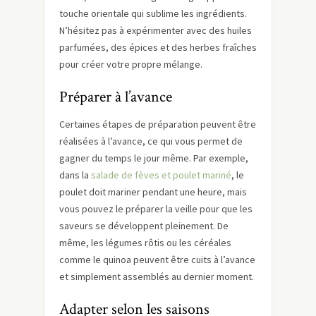
touche orientale qui sublime les ingrédients.
N’hésitez pas à expérimenter avec des huiles
parfumées, des épices et des herbes fraîches
pour créer votre propre mélange.
Préparer à l’avance
Certaines étapes de préparation peuvent être
réalisées à l’avance, ce qui vous permet de
gagner du temps le jour même. Par exemple,
dans la
salade de fèves et poulet mariné
, le
poulet doit mariner pendant une heure, mais
vous pouvez le préparer la veille pour que les
saveurs se développent pleinement. De
même, les légumes rôtis ou les céréales
comme le quinoa peuvent être cuits à l’avance
et simplement assemblés au dernier moment.
Adapter selon les saisons