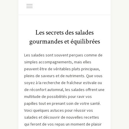
Les secrets des salades
gourmandes et équilibrées
Les salades sont souvent perçues comme de
simples accompagnements, mais elles
peuvent être de véritables plats principaux,
pleins de saveurs et de nutriments. Que vous
soyez à la recherche de fraîcheur estivale ou
de réconfort automnal, les salades offrent une
multitude de possibilités pour ravir vos
papilles tout en prenant soin de votre santé.
Voici quelques astuces pour réussir vos
salades et découvrir de nouvelles recettes
qui feront de vos repas un moment de plaisir