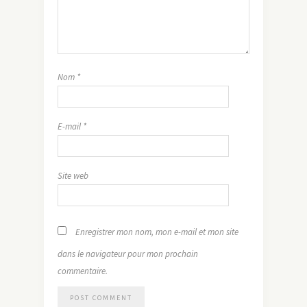
Nom
*
E-mail
*
Site web
Enregistrer mon nom, mon e-mail et mon site
dans le navigateur pour mon prochain
commentaire.