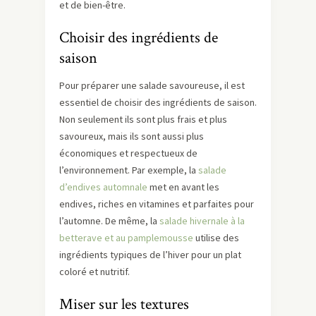
et de bien-être.
Choisir des ingrédients de
saison
Pour préparer une salade savoureuse, il est
essentiel de choisir des ingrédients de saison.
Non seulement ils sont plus frais et plus
savoureux, mais ils sont aussi plus
économiques et respectueux de
l’environnement. Par exemple, la
salade
d’endives automnale
met en avant les
endives, riches en vitamines et parfaites pour
l’automne. De même, la
salade hivernale à la
betterave et au pamplemousse
utilise des
ingrédients typiques de l’hiver pour un plat
coloré et nutritif.
Miser sur les textures