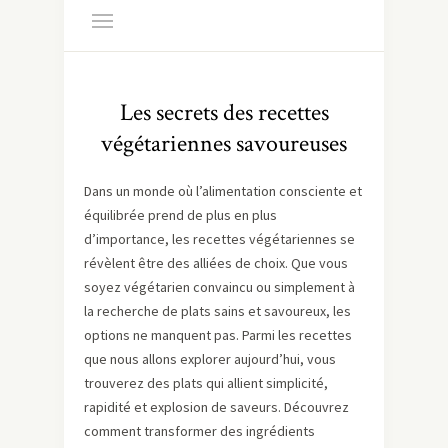
Les secrets des recettes
végétariennes savoureuses
Dans un monde où l’alimentation consciente et
équilibrée prend de plus en plus
d’importance, les recettes végétariennes se
révèlent être des alliées de choix. Que vous
soyez végétarien convaincu ou simplement à
la recherche de plats sains et savoureux, les
options ne manquent pas. Parmi les recettes
que nous allons explorer aujourd’hui, vous
trouverez des plats qui allient simplicité,
rapidité et explosion de saveurs. Découvrez
comment transformer des ingrédients