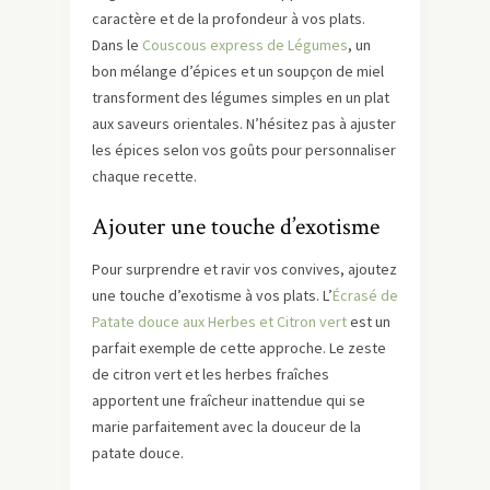
caractère et de la profondeur à vos plats.
Dans le
Couscous express de Légumes
, un
bon mélange d’épices et un soupçon de miel
transforment des légumes simples en un plat
aux saveurs orientales. N’hésitez pas à ajuster
les épices selon vos goûts pour personnaliser
chaque recette.
Ajouter une touche d’exotisme
Pour surprendre et ravir vos convives, ajoutez
une touche d’exotisme à vos plats. L’
Écrasé de
Patate douce aux Herbes et Citron vert
est un
parfait exemple de cette approche. Le zeste
de citron vert et les herbes fraîches
apportent une fraîcheur inattendue qui se
marie parfaitement avec la douceur de la
patate douce.