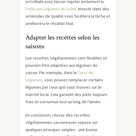
est idéale pour laisser mijoter lentement la
Fritta aux Légumes du Soleil
. Investir dans des
ustensiles de qualité vous facilitera la tâche et
améliorera le résultat final.
Adapter les recettes selon les
saisons
Les recettes végétariennes sont flexibles et
peuvent être adaptées aux légumes de
saison. Par exemple, dans le
Curry de
Légumes
, vous pouvez remplacer certains
légumes par ceux que vous trouvez sur le
marché local. Cela garantit des plats toujours
frais et savoureux tout au long de l’année.
En conclusion, réussir des recettes
végétariennes savoureuses repose sur
quelques principes simples : une bonne