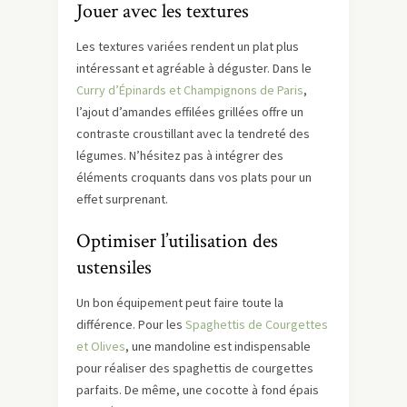
Jouer avec les textures
Les textures variées rendent un plat plus
intéressant et agréable à déguster. Dans le
Curry d’Épinards et Champignons de Paris
,
l’ajout d’amandes effilées grillées offre un
contraste croustillant avec la tendreté des
légumes. N’hésitez pas à intégrer des
éléments croquants dans vos plats pour un
effet surprenant.
Optimiser l’utilisation des
ustensiles
Un bon équipement peut faire toute la
différence. Pour les
Spaghettis de Courgettes
et Olives
, une mandoline est indispensable
pour réaliser des spaghettis de courgettes
parfaits. De même, une cocotte à fond épais