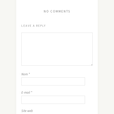
NO COMMENTS
LEAVE A REPLY
Nom
*
E-mail
*
Site web