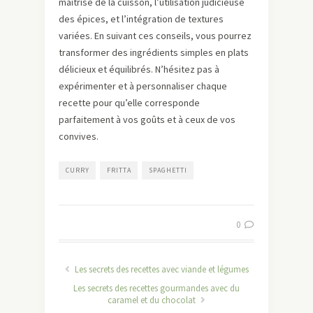
maîtrise de la cuisson, l’utilisation judicieuse
des épices, et l’intégration de textures
variées. En suivant ces conseils, vous pourrez
transformer des ingrédients simples en plats
délicieux et équilibrés. N’hésitez pas à
expérimenter et à personnaliser chaque
recette pour qu’elle corresponde
parfaitement à vos goûts et à ceux de vos
convives.
CURRY
FRITTA
SPAGHETTI
0
Les secrets des recettes avec viande et légumes
Les secrets des recettes gourmandes avec du
caramel et du chocolat