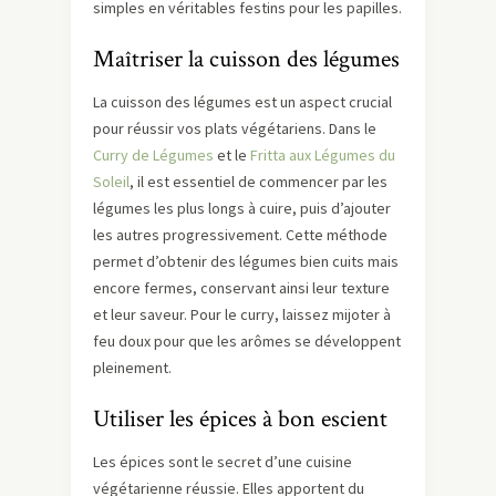
simples en véritables festins pour les papilles.
Maîtriser la cuisson des légumes
La cuisson des légumes est un aspect crucial
pour réussir vos plats végétariens. Dans le
Curry de Légumes
et le
Fritta aux Légumes du
Soleil
, il est essentiel de commencer par les
légumes les plus longs à cuire, puis d’ajouter
les autres progressivement. Cette méthode
permet d’obtenir des légumes bien cuits mais
encore fermes, conservant ainsi leur texture
et leur saveur. Pour le curry, laissez mijoter à
feu doux pour que les arômes se développent
pleinement.
Utiliser les épices à bon escient
Les épices sont le secret d’une cuisine
végétarienne réussie. Elles apportent du