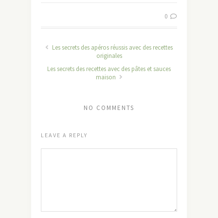
0
Les secrets des apéros réussis avec des recettes
originales
Les secrets des recettes avec des pâtes et sauces
maison
NO COMMENTS
LEAVE A REPLY