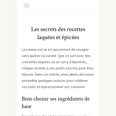
Les secrets des recettes
laquées et épicées
La cuisine est un art qui permet de voyager
sans quitter sa cuisine. Que ce soit avec des
crevettes laquées ou un curry d’épinards,
chaque recette a ses petits secrets pour être
réussie. Dans cet article, nous allons découvrir
ensemble quelques astuces pour sublimer
vos plats et impressionner vos convives.
Bien choisir ses ingrédients de
base