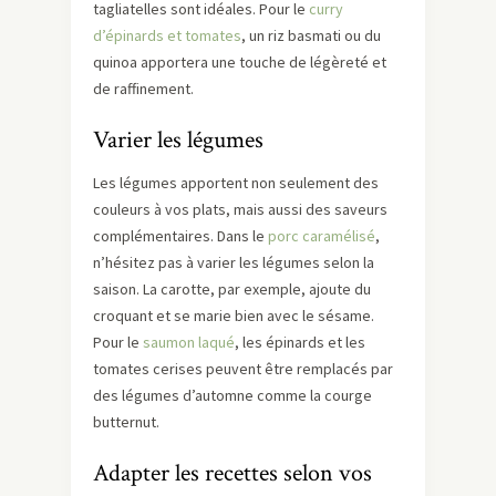
tagliatelles sont idéales. Pour le
curry
d’épinards et tomates
, un riz basmati ou du
quinoa apportera une touche de légèreté et
de raffinement.
Varier les légumes
Les légumes apportent non seulement des
couleurs à vos plats, mais aussi des saveurs
complémentaires. Dans le
porc caramélisé
,
n’hésitez pas à varier les légumes selon la
saison. La carotte, par exemple, ajoute du
croquant et se marie bien avec le sésame.
Pour le
saumon laqué
, les épinards et les
tomates cerises peuvent être remplacés par
des légumes d’automne comme la courge
butternut.
Adapter les recettes selon vos