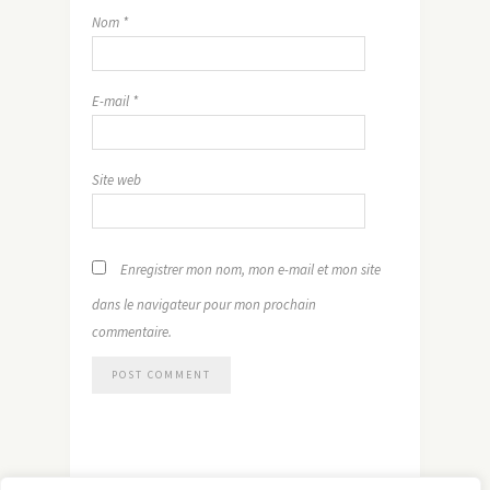
Nom
*
E-mail
*
Site web
Enregistrer mon nom, mon e-mail et mon site
dans le navigateur pour mon prochain
commentaire.