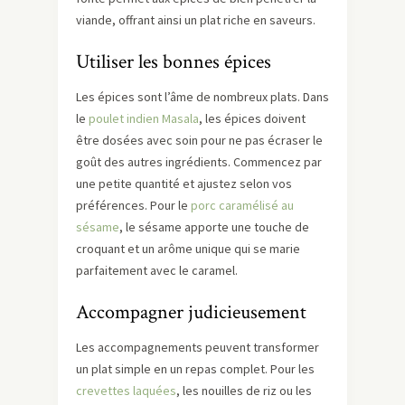
viande, offrant ainsi un plat riche en saveurs.
Utiliser les bonnes épices
Les épices sont l’âme de nombreux plats. Dans
le
poulet indien Masala
, les épices doivent
être dosées avec soin pour ne pas écraser le
goût des autres ingrédients. Commencez par
une petite quantité et ajustez selon vos
préférences. Pour le
porc caramélisé au
sésame
, le sésame apporte une touche de
croquant et un arôme unique qui se marie
parfaitement avec le caramel.
Accompagner judicieusement
Les accompagnements peuvent transformer
un plat simple en un repas complet. Pour les
crevettes laquées
, les nouilles de riz ou les