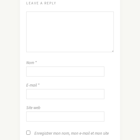
LEAVE A REPLY
Nom
*
E-mail
*
Site web
Enregistrer mon nom, mon e-mail et mon site