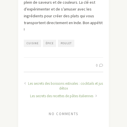
plein de saveurs et de couleurs. La clé est
d’expérimenter et de s’amuser avec les
ingrédients pour créer des plats qui vous
transportent directement en Inde. Bon appétit
!
CUISINE
ÉPICE
POULET
0
Les secrets des boissons estivales : cocktails et jus
détox
Les secrets des recettes de pâtes italiennes
NO COMMENTS