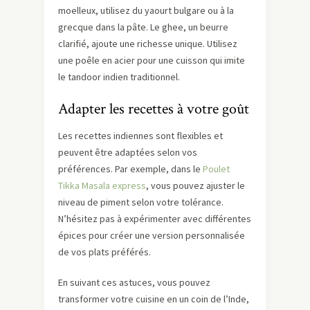
moelleux, utilisez du yaourt bulgare ou à la
grecque dans la pâte. Le ghee, un beurre
clarifié, ajoute une richesse unique. Utilisez
une poêle en acier pour une cuisson qui imite
le tandoor indien traditionnel.
Adapter les recettes à votre goût
Les recettes indiennes sont flexibles et
peuvent être adaptées selon vos
préférences. Par exemple, dans le
Poulet
Tikka Masala express
, vous pouvez ajuster le
niveau de piment selon votre tolérance.
N’hésitez pas à expérimenter avec différentes
épices pour créer une version personnalisée
de vos plats préférés.
En suivant ces astuces, vous pouvez
transformer votre cuisine en un coin de l’Inde,