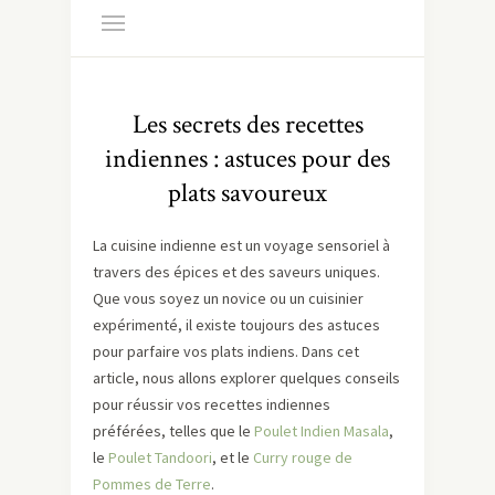
Les secrets des recettes
indiennes : astuces pour des
plats savoureux
La cuisine indienne est un voyage sensoriel à
travers des épices et des saveurs uniques.
Que vous soyez un novice ou un cuisinier
expérimenté, il existe toujours des astuces
pour parfaire vos plats indiens. Dans cet
article, nous allons explorer quelques conseils
pour réussir vos recettes indiennes
préférées, telles que le
Poulet Indien Masala
,
le
Poulet Tandoori
, et le
Curry rouge de
Pommes de Terre
.