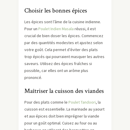
Choisir les bonnes épices
Les épices sont l’âme de la cuisine indienne.
Pour un
Poulet Indien Masala
réussi, il est
crucial de bien doser les épices. Commencez
par des quantités modestes et ajustez selon
votre goût. Cela permet d’éviter des plats
trop épicés qui pourraient masquer les autres
saveurs. Utilisez des épices fraîches si
possible, car elles ont un arôme plus
prononcé.
Maîtriser la cuisson des viandes
Pour des plats comme le
Poulet Tandoori
, la
cuisson est essentielle. La marinade au yaourt
et aux épices doit bien imprégner la viande
pour un goût optimal. Cuisez au four ou au