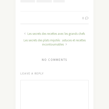
0
Les secrets des recettes avec les grands chefs
Les secrets des plats mijotés : astuces et recettes
incontournables
NO COMMENTS
LEAVE A REPLY