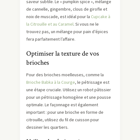
saveur subtile. Le « pumpkin spice », mélange
de cannelle, gingembre, clous de girofle et
noix de muscade, est idéal pour la
Cupcake à
la Citrouille et au Caramel
. Si vous ne le
trouvez pas, un mélange pour pain d’épices
fera parfaitement l’affaire.
Optimiser la texture de vos
brioches
Pour des brioches moelleuses, comme la
Brioche Babka à la Courge
, le pétrissage est
une étape cruciale. Utilisez un robot pâtissier
pour un pétrissage homogène et une pousse
optimale. Le façonnage est également
important : pour une brioche en forme de
citrouille, utilisez du fil de cuisson pour
dessiner les quartiers.