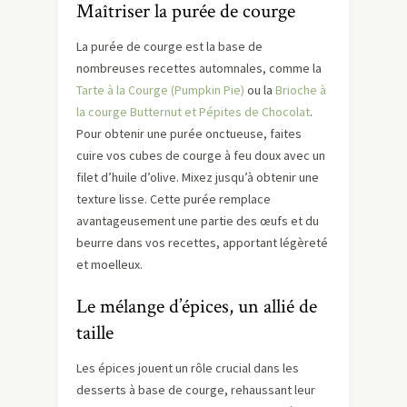
Maîtriser la purée de courge
La purée de courge est la base de
nombreuses recettes automnales, comme la
Tarte à la Courge (Pumpkin Pie)
ou la
Brioche à
la courge Butternut et Pépites de Chocolat
.
Pour obtenir une purée onctueuse, faites
cuire vos cubes de courge à feu doux avec un
filet d’huile d’olive. Mixez jusqu’à obtenir une
texture lisse. Cette purée remplace
avantageusement une partie des œufs et du
beurre dans vos recettes, apportant légèreté
et moelleux.
Le mélange d’épices, un allié de
taille
Les épices jouent un rôle crucial dans les
desserts à base de courge, rehaussant leur