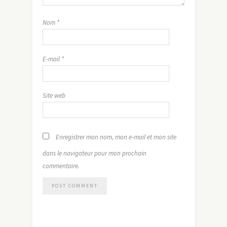
Nom
*
E-mail
*
Site web
Enregistrer mon nom, mon e-mail et mon site
dans le navigateur pour mon prochain
commentaire.