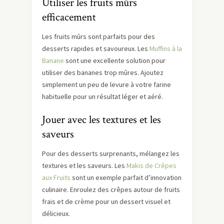
Utiliser les fruits mûrs
efficacement
Les fruits mûrs sont parfaits pour des
desserts rapides et savoureux. Les
Muffins à la
Banane
sont une excellente solution pour
utiliser des bananes trop mûres. Ajoutez
simplement un peu de levure à votre farine
habituelle pour un résultat léger et aéré.
Jouer avec les textures et les
saveurs
Pour des desserts surprenants, mélangez les
textures et les saveurs. Les
Makis de Crêpes
aux Fruits
sont un exemple parfait d’innovation
culinaire. Enroulez des crêpes autour de fruits
frais et de crème pour un dessert visuel et
délicieux.