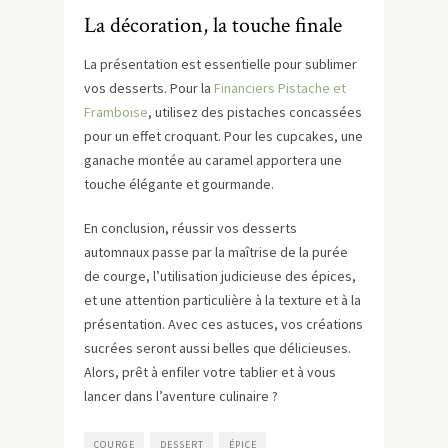
La décoration, la touche finale
La présentation est essentielle pour sublimer
vos desserts. Pour la
Financiers Pistache et
Framboise
, utilisez des pistaches concassées
pour un effet croquant. Pour les cupcakes, une
ganache montée au caramel apportera une
touche élégante et gourmande.
En conclusion, réussir vos desserts
automnaux passe par la maîtrise de la purée
de courge, l’utilisation judicieuse des épices,
et une attention particulière à la texture et à la
présentation. Avec ces astuces, vos créations
sucrées seront aussi belles que délicieuses.
Alors, prêt à enfiler votre tablier et à vous
lancer dans l’aventure culinaire ?
COURGE
DESSERT
ÉPICE