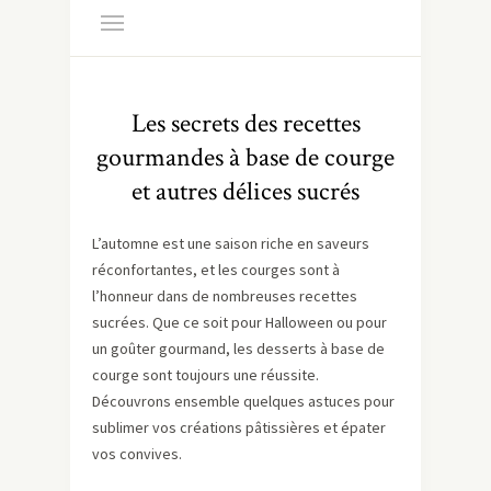
Les secrets des recettes
gourmandes à base de courge
et autres délices sucrés
L’automne est une saison riche en saveurs
réconfortantes, et les courges sont à
l’honneur dans de nombreuses recettes
sucrées. Que ce soit pour Halloween ou pour
un goûter gourmand, les desserts à base de
courge sont toujours une réussite.
Découvrons ensemble quelques astuces pour
sublimer vos créations pâtissières et épater
vos convives.