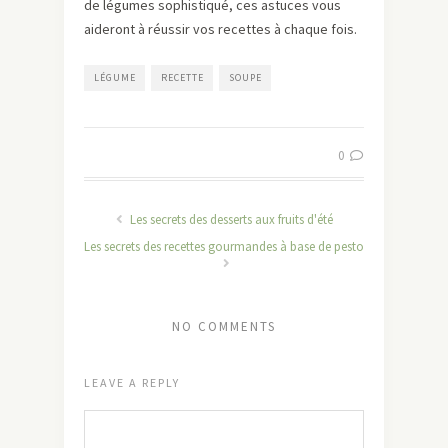
de légumes sophistiqué, ces astuces vous
aideront à réussir vos recettes à chaque fois.
LÉGUME
RECETTE
SOUPE
0
Les secrets des desserts aux fruits d'été
Les secrets des recettes gourmandes à base de pesto
NO COMMENTS
LEAVE A REPLY