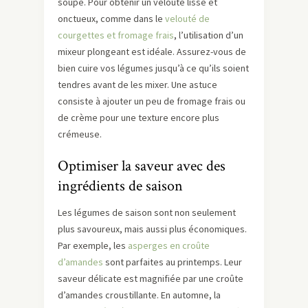
soupe. Pour obtenir un velouté lisse et
onctueux, comme dans le
velouté de
courgettes et fromage frais
, l’utilisation d’un
mixeur plongeant est idéale. Assurez-vous de
bien cuire vos légumes jusqu’à ce qu’ils soient
tendres avant de les mixer. Une astuce
consiste à ajouter un peu de fromage frais ou
de crème pour une texture encore plus
crémeuse.
Optimiser la saveur avec des
ingrédients de saison
Les légumes de saison sont non seulement
plus savoureux, mais aussi plus économiques.
Par exemple, les
asperges en croûte
d’amandes
sont parfaites au printemps. Leur
saveur délicate est magnifiée par une croûte
d’amandes croustillante. En automne, la