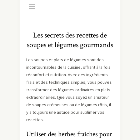
Les secrets des recettes de
soupes et légumes gourmands
Les soupes et plats de légumes sont des
incontournables de la cuisine, offrant à la fois
réconfort et nutrition. Avec des ingrédients
frais et des techniques simples, vous pouvez
transformer des légumes ordinaires en plats
extraordinaires. Que vous soyez un amateur
de soupes crémeuses ou de légumes rôtis, il
y a toujours une astuce pour sublimer vos
recettes.
Utiliser des herbes fraîches pour