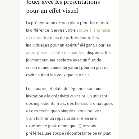
Jouer avec les présentations
pour un effet visuel
La présentation de vos plats peut faire toute
la différence. Servez votre
soupe à la tomate
et coriandre
dans de petites bouteilles
individuelles pour un apéritif élégant. Pour les
asperges en croûte d’amandes
, disposez-les
joliment sur une assiette avec un filet de
citron et une sauce au yaourt pour un plat qui
ravira autant les yeux que le palais.
Les soupes et plats de légumes sont une
invitation à la créativité culinaire. En utilisant
des ingrédients frais, des herbes aromatiques
et des techniques simples, vous pouvez
transformer un repas ordinaire en une
expérience gastronomique. Que vous
préfériez une soupe réconfortante ou un plat