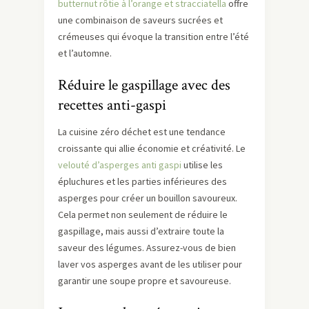
butternut rôtie à l’orange et stracciatella
offre
une combinaison de saveurs sucrées et
crémeuses qui évoque la transition entre l’été
et l’automne.
Réduire le gaspillage avec des
recettes anti-gaspi
La cuisine zéro déchet est une tendance
croissante qui allie économie et créativité. Le
velouté d’asperges anti gaspi
utilise les
épluchures et les parties inférieures des
asperges pour créer un bouillon savoureux.
Cela permet non seulement de réduire le
gaspillage, mais aussi d’extraire toute la
saveur des légumes. Assurez-vous de bien
laver vos asperges avant de les utiliser pour
garantir une soupe propre et savoureuse.