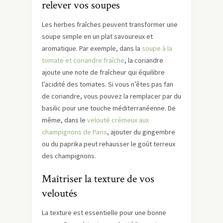
relever vos soupes
Les herbes fraîches peuvent transformer une
soupe simple en un plat savoureux et
aromatique. Par exemple, dans la
soupe à la
tomate et coriandre fraîche
, la coriandre
ajoute une note de fraîcheur qui équilibre
l’acidité des tomates. Si vous n’êtes pas fan
de coriandre, vous pouvez la remplacer par du
basilic pour une touche méditerranéenne. De
même, dans le
velouté crémeux aux
champignons de Paris
, ajouter du gingembre
ou du paprika peut rehausser le goût terreux
des champignons.
Maîtriser la texture de vos
veloutés
La texture est essentielle pour une bonne