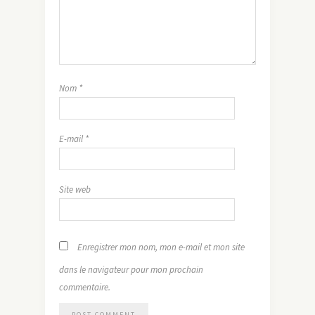
Nom
*
E-mail
*
Site web
Enregistrer mon nom, mon e-mail et mon site
dans le navigateur pour mon prochain
commentaire.