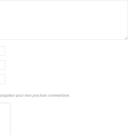
 navigateur pour mon prochain commentaire.