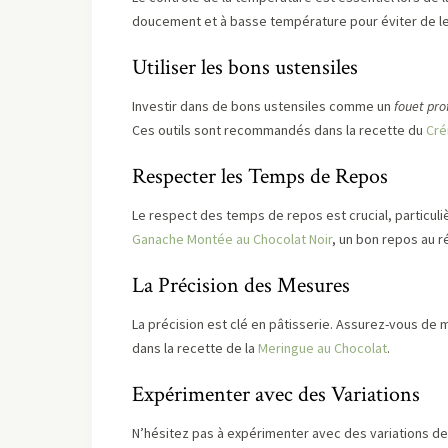
doucement et à basse température pour éviter de le 
Utiliser les bons ustensiles
Investir dans de bons ustensiles comme un
fouet pro
Ces outils sont recommandés dans la recette du
Cré
Respecter les Temps de Repos
Le respect des temps de repos est crucial, particul
Ganache Montée au Chocolat Noir
, un bon repos au r
La Précision des Mesures
La précision est clé en pâtisserie. Assurez-vous de
dans la recette de la
Meringue au Chocolat
.
Expérimenter avec des Variations
N’hésitez pas à expérimenter avec des variations d