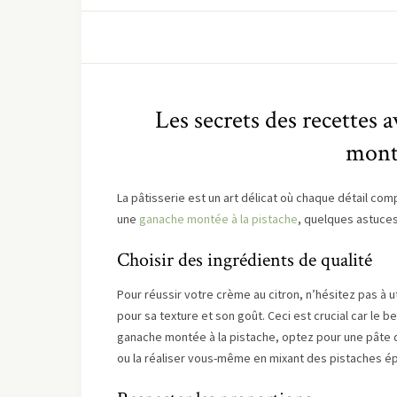
Les secrets des recettes 
monté
La pâtisserie est un art délicat où chaque détail co
une
ganache montée à la pistache
, quelques astuces 
Choisir des ingrédients de qualité
Pour réussir votre crème au citron, n’hésitez pas à 
pour sa texture et son goût. Ceci est crucial car le 
ganache montée à la pistache, optez pour une pâte d
ou la réaliser vous-même en mixant des pistaches ép