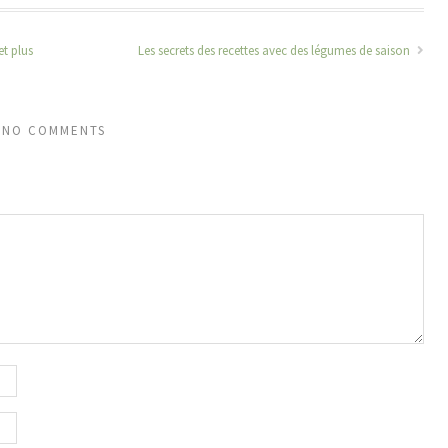
et plus
Les secrets des recettes avec des légumes de saison
NO COMMENTS