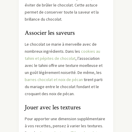
éviter de brûler le chocolat. Cette astuce
permet de conserver toute la saveur et la
brillance du chocolat.
Associer les saveurs
Le chocolat se marie à merveille avec de
nombreux ingrédients. Dans les
cookies au
tahini et pépites de chocolat
, l’association
avec le tahini offre une texture moelleuse et
un goût légèrement noisetté. De même, les
barres chocolat et noix de pécan
tirent parti
du mariage entre le chocolat fondant et le
croquant des noix de pécan.
Jouer avec les textures
Pour apporter une dimension supplémentaire
à vos recettes, pensez à varier les textures.