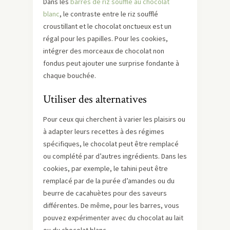
Dans les
barres de riz soufflé au chocolat
blanc
, le contraste entre le riz soufflé
croustillant et le chocolat onctueux est un
régal pour les papilles. Pour les cookies,
intégrer des morceaux de chocolat non
fondus peut ajouter une surprise fondante à
chaque bouchée.
Utiliser des alternatives
Pour ceux qui cherchent à varier les plaisirs ou
à adapter leurs recettes à des régimes
spécifiques, le chocolat peut être remplacé
ou complété par d’autres ingrédients. Dans les
cookies, par exemple, le tahini peut être
remplacé par de la purée d’amandes ou du
beurre de cacahuètes pour des saveurs
différentes. De même, pour les barres, vous
pouvez expérimenter avec du chocolat au lait