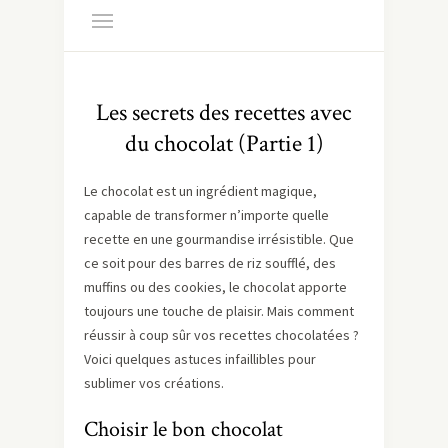
Les secrets des recettes avec
du chocolat (Partie 1)
Le chocolat est un ingrédient magique,
capable de transformer n’importe quelle
recette en une gourmandise irrésistible. Que
ce soit pour des barres de riz soufflé, des
muffins ou des cookies, le chocolat apporte
toujours une touche de plaisir. Mais comment
réussir à coup sûr vos recettes chocolatées ?
Voici quelques astuces infaillibles pour
sublimer vos créations.
Choisir le bon chocolat