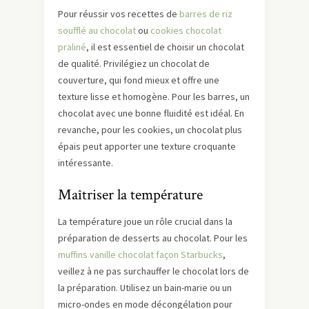
Pour réussir vos recettes de
barres de riz
soufflé au chocolat
ou
cookies chocolat
praliné
, il est essentiel de choisir un chocolat
de qualité. Privilégiez un chocolat de
couverture, qui fond mieux et offre une
texture lisse et homogène. Pour les barres, un
chocolat avec une bonne fluidité est idéal. En
revanche, pour les cookies, un chocolat plus
épais peut apporter une texture croquante
intéressante.
Maîtriser la température
La température joue un rôle crucial dans la
préparation de desserts au chocolat. Pour les
muffins vanille chocolat façon Starbucks
,
veillez à ne pas surchauffer le chocolat lors de
la préparation. Utilisez un bain-marie ou un
micro-ondes en mode décongélation pour