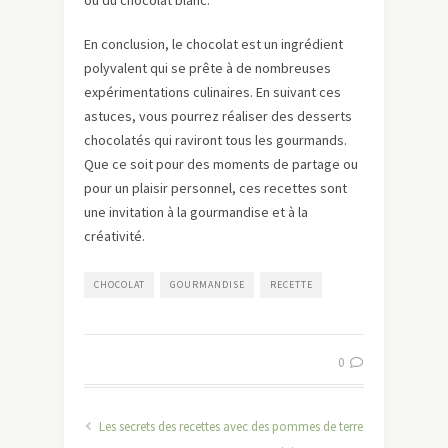
ou du chocolat blanc.
En conclusion, le chocolat est un ingrédient
polyvalent qui se prête à de nombreuses
expérimentations culinaires. En suivant ces
astuces, vous pourrez réaliser des desserts
chocolatés qui raviront tous les gourmands.
Que ce soit pour des moments de partage ou
pour un plaisir personnel, ces recettes sont
une invitation à la gourmandise et à la
créativité.
CHOCOLAT
GOURMANDISE
RECETTE
0
Les secrets des recettes avec des pommes de terre