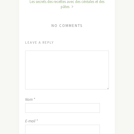
Les secrets des recettes avec des céréales et des
pâtes
NO COMMENTS
LEAVE A REPLY
Nom
*
E-mail
*