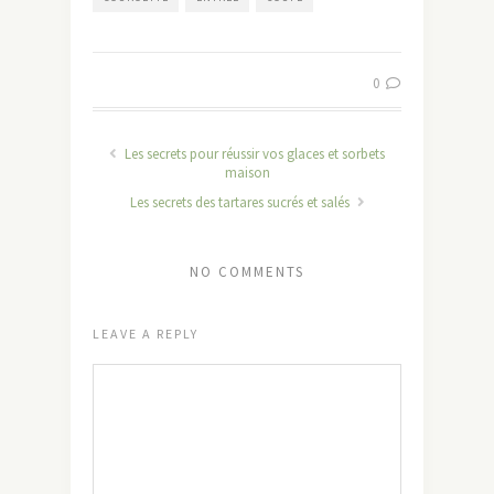
0
Les secrets pour réussir vos glaces et sorbets
maison
Les secrets des tartares sucrés et salés
NO COMMENTS
LEAVE A REPLY