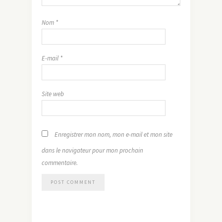
Nom
*
E-mail
*
Site web
Enregistrer mon nom, mon e-mail et mon site
dans le navigateur pour mon prochain
commentaire.