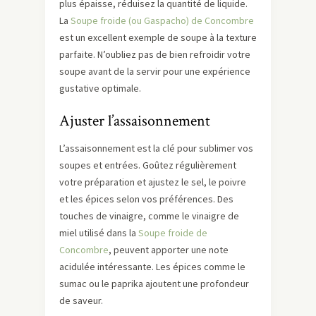
plus épaisse, réduisez la quantité de liquide.
La
Soupe froide (ou Gaspacho) de Concombre
est un excellent exemple de soupe à la texture
parfaite. N’oubliez pas de bien refroidir votre
soupe avant de la servir pour une expérience
gustative optimale.
Ajuster l’assaisonnement
L’assaisonnement est la clé pour sublimer vos
soupes et entrées. Goûtez régulièrement
votre préparation et ajustez le sel, le poivre
et les épices selon vos préférences. Des
touches de vinaigre, comme le vinaigre de
miel utilisé dans la
Soupe froide de
Concombre
, peuvent apporter une note
acidulée intéressante. Les épices comme le
sumac ou le paprika ajoutent une profondeur
de saveur.