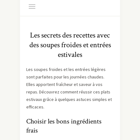
Les secrets des recettes avec
des soupes froides et entrées
estivales
Les soupes froides et les entrées légères
sont parfaites pour les journées chaudes.
Elles apportent fraîcheur et saveur à vos
repas. Découvrez comment réussir ces plats
estivaux grâce à quelques astuces simples et
efficaces.
Choisir les bons ingrédients
frais