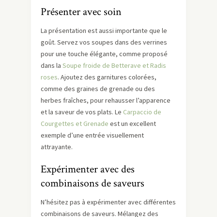
Présenter avec soin
La présentation est aussi importante que le
goût. Servez vos soupes dans des verrines
pour une touche élégante, comme proposé
dans la
Soupe froide de Betterave et Radis
roses
. Ajoutez des garnitures colorées,
comme des graines de grenade ou des
herbes fraîches, pour rehausser l’apparence
et la saveur de vos plats. Le
Carpaccio de
Courgettes et Grenade
est un excellent
exemple d’une entrée visuellement
attrayante.
Expérimenter avec des
combinaisons de saveurs
N’hésitez pas à expérimenter avec différentes
combinaisons de saveurs. Mélangez des