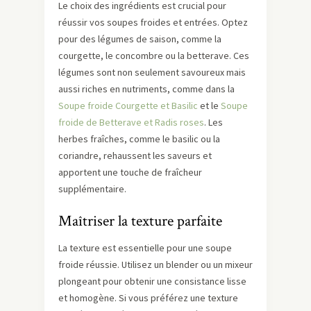
Le choix des ingrédients est crucial pour
réussir vos soupes froides et entrées. Optez
pour des légumes de saison, comme la
courgette, le concombre ou la betterave. Ces
légumes sont non seulement savoureux mais
aussi riches en nutriments, comme dans la
Soupe froide Courgette et Basilic
et le
Soupe
froide de Betterave et Radis roses
. Les
herbes fraîches, comme le basilic ou la
coriandre, rehaussent les saveurs et
apportent une touche de fraîcheur
supplémentaire.
Maîtriser la texture parfaite
La texture est essentielle pour une soupe
froide réussie. Utilisez un blender ou un mixeur
plongeant pour obtenir une consistance lisse
et homogène. Si vous préférez une texture