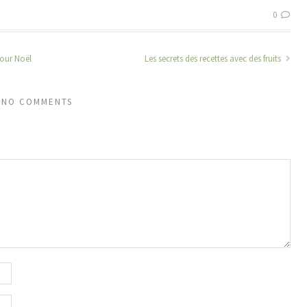
0
 pour Noël
Les secrets des recettes avec des fruits
NO COMMENTS