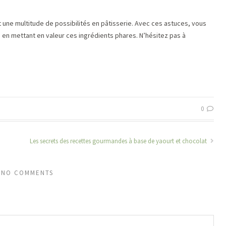
nt une multitude de possibilités en pâtisserie. Avec ces astuces, vous
 en mettant en valeur ces ingrédients phares. N’hésitez pas à
0
Les secrets des recettes gourmandes à base de yaourt et chocolat
NO COMMENTS