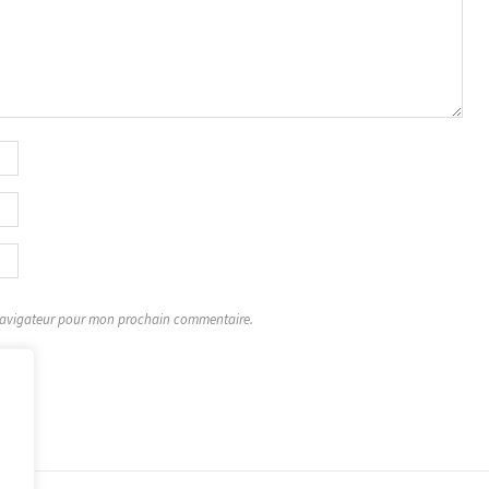
 navigateur pour mon prochain commentaire.