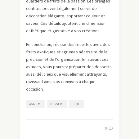
quartiers de fruits de la passion. Les oranges
confites peuvent également servir de
décoration élégante, apportant couleur et
saveur. Ces détails ajoutent une dimension
esthétique et gustative à vos créations.
En conclusion, réussir des recettes avec des
fruits exotiques et agrumes nécessite de la
précision et de l’organisation. En suivant ces
astuces, vous pourrez préparer des desserts
aussi délicieux que visuellement attrayants,
ravissant ainsi vos convives à chaque
occasion.
AGRUME
DESSERT
FRUIT
0