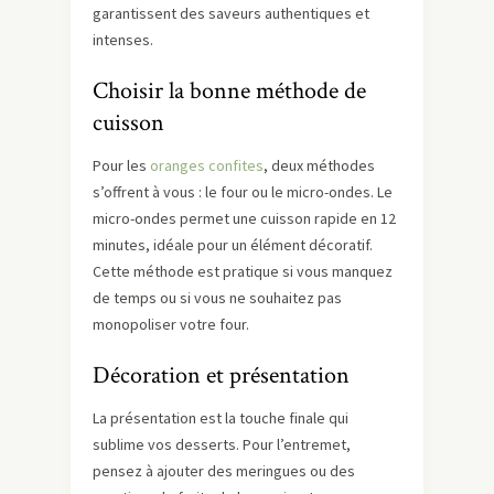
garantissent des saveurs authentiques et
intenses.
Choisir la bonne méthode de
cuisson
Pour les
oranges confites
, deux méthodes
s’offrent à vous : le four ou le micro-ondes. Le
micro-ondes permet une cuisson rapide en 12
minutes, idéale pour un élément décoratif.
Cette méthode est pratique si vous manquez
de temps ou si vous ne souhaitez pas
monopoliser votre four.
Décoration et présentation
La présentation est la touche finale qui
sublime vos desserts. Pour l’entremet,
pensez à ajouter des meringues ou des