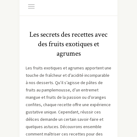
Les secrets des recettes avec
des fruits exotiques et
agrumes
Les fruits exotiques et agrumes apportent une
touche de fraîcheur et d’acidité incomparable
à nos desserts. Qu’il s’agisse de pâtes de
fruits au pamplemousse, d’un entremet
mangue et fruits de la passion ou d’oranges
confites, chaque recette offre une expérience
gustative unique. Cependant, réussir ces
délices demande un certain savoir-faire et
quelques astuces. Découvrons ensemble
comment maîtriser ces recettes pour des