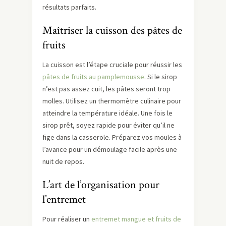
résultats parfaits.
Maîtriser la cuisson des pâtes de
fruits
La cuisson est l’étape cruciale pour réussir les
pâtes de fruits au pamplemousse
. Si le sirop
n’est pas assez cuit, les pâtes seront trop
molles. Utilisez un thermomètre culinaire pour
atteindre la température idéale. Une fois le
sirop prêt, soyez rapide pour éviter qu’il ne
fige dans la casserole. Préparez vos moules à
l’avance pour un démoulage facile après une
nuit de repos.
L’art de l’organisation pour
l’entremet
Pour réaliser un
entremet mangue et fruits de