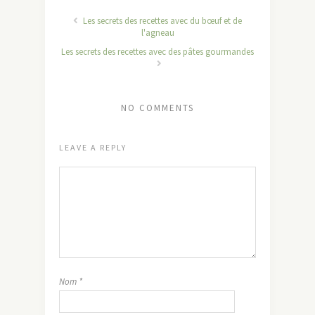
Les secrets des recettes avec du bœuf et de
l'agneau
Les secrets des recettes avec des pâtes gourmandes
NO COMMENTS
LEAVE A REPLY
Nom
*