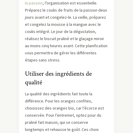
la passion
, l’organisation est essentielle.
Préparez le coulis de fruits de la passion deux
jours avant et congelez-le. La veille, préparez
et congelez la mousse à la mangue avec le
coulis intégré. Le jour de la dégustation,
réalisez le biscuit praliné et le glaçage miroir
au moins cinq heures avant. Cette planification
vous permettra de gérer les différentes
étapes sans stress.
Utiliser des ingrédients de
qualité
La qualité des ingrédients fait toute la
différence. Pour les oranges confites,
choisissez des oranges bio, car l’écorce est
conservée. Pour l’entremet, optez pour du
praliné fait maison, qui se conserve
longtemps et rehausse le goût. Ces choix