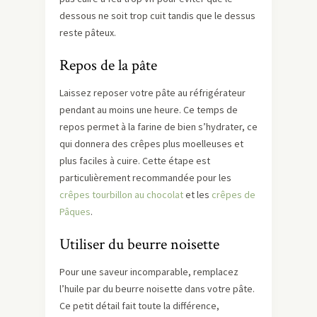
dessous ne soit trop cuit tandis que le dessus
reste pâteux.
Repos de la pâte
Laissez reposer votre pâte au réfrigérateur
pendant au moins une heure. Ce temps de
repos permet à la farine de bien s’hydrater, ce
qui donnera des crêpes plus moelleuses et
plus faciles à cuire. Cette étape est
particulièrement recommandée pour les
crêpes tourbillon au chocolat
et les
crêpes de
Pâques
.
Utiliser du beurre noisette
Pour une saveur incomparable, remplacez
l’huile par du beurre noisette dans votre pâte.
Ce petit détail fait toute la différence,