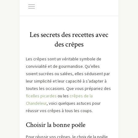
Les secrets des recettes avec
des crêpes
Les crêpes sont un véritable symbole de
convivialité et de gourmandise. Qu’elles
soient sucrées ou salées, elles séduisent par
leur simplicité et leur capacité à s’adapter à
toutes les occasions. Que vous prépariez des
ficelles picardes
ou les
crêpes de la
Chandeleur
, voici quelques astuces pour
réussir vos crêpes à tous les coups.
Choisir la bonne poêle
Pour réussir vos crêpes, le choix de la poêle