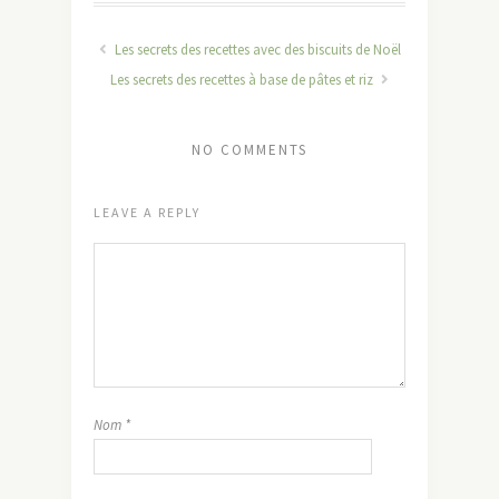
Les secrets des recettes avec des biscuits de Noël
Les secrets des recettes à base de pâtes et riz
NO COMMENTS
LEAVE A REPLY
Nom
*