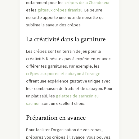
notamment pour les
crêpes de la Chandeleur
et les
gâteaux crêpes tiramisu
. Le beurre
noisette apporte une note de noisette qui
sublime la saveur des crêpes.
La créativité dans la garniture
Les crêpes sont un terrain de jeu pour la
créativité. N’hésitez pas à expérimenter avec
différentes garnitures. Par exemple, les
crêpes aux poires et sabayon à l’orange
offrent une expérience gustative unique avec
leur combinaison de fruits et de sabayon. Pour
un plat salé, les
galettes de sarrasin au
saumon
sont un excellent choix.
Préparation en avance
Pour faciliter l’organisation de vos repas,
préparez vos crêpes à l’avance. Vous pouvez