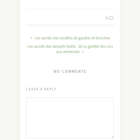
0
Les secrets des recettes de gaufres et brioches
Les secrets des desserts festifs : de la galette des rois
aux entremets
NO COMMENTS
LEAVE A REPLY