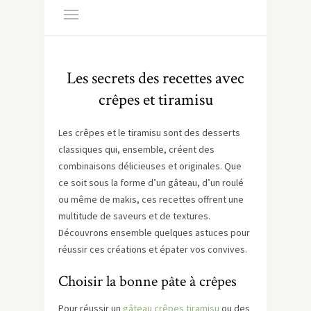
Les secrets des recettes avec
crêpes et tiramisu
Les crêpes et le tiramisu sont des desserts
classiques qui, ensemble, créent des
combinaisons délicieuses et originales. Que
ce soit sous la forme d’un gâteau, d’un roulé
ou même de makis, ces recettes offrent une
multitude de saveurs et de textures.
Découvrons ensemble quelques astuces pour
réussir ces créations et épater vos convives.
Choisir la bonne pâte à crêpes
Pour réussir un
gâteau crêpes tiramisu
ou des