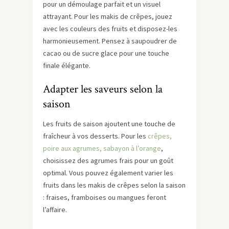
pour un démoulage parfait et un visuel
attrayant. Pour les makis de crêpes, jouez
avec les couleurs des fruits et disposez-les
harmonieusement. Pensez à saupoudrer de
cacao ou de sucre glace pour une touche
finale élégante.
Adapter les saveurs selon la
saison
Les fruits de saison ajoutent une touche de
fraîcheur à vos desserts. Pour les
crêpes,
poire aux agrumes, sabayon à l’orange
,
choisissez des agrumes frais pour un goût
optimal. Vous pouvez également varier les
fruits dans les makis de crêpes selon la saison
: fraises, framboises ou mangues feront
l’affaire.