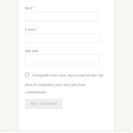
Nom
*
E-mail
*
Site web
Enregistrer mon nom, mon e-mail et mon site
dans le navigateur pour mon prochain
commentaire.