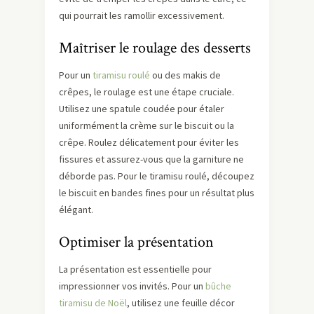
qui pourrait les ramollir excessivement.
Maîtriser le roulage des desserts
Pour un
tiramisu roulé
ou des makis de
crêpes, le roulage est une étape cruciale.
Utilisez une spatule coudée pour étaler
uniformément la crème sur le biscuit ou la
crêpe. Roulez délicatement pour éviter les
fissures et assurez-vous que la garniture ne
déborde pas. Pour le tiramisu roulé, découpez
le biscuit en bandes fines pour un résultat plus
élégant.
Optimiser la présentation
La présentation est essentielle pour
impressionner vos invités. Pour un
bûche
tiramisu de Noël
, utilisez une feuille décor