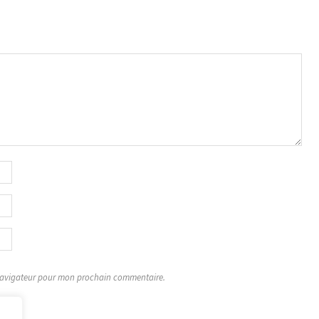
 navigateur pour mon prochain commentaire.