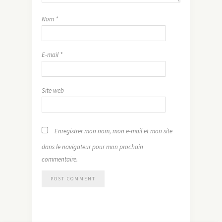
Nom
*
E-mail
*
Site web
Enregistrer mon nom, mon e-mail et mon site
dans le navigateur pour mon prochain
commentaire.