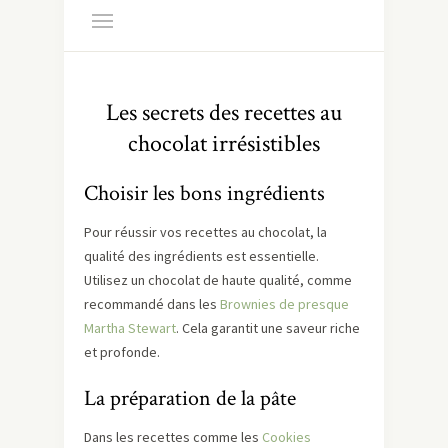
Les secrets des recettes au
chocolat irrésistibles
Choisir les bons ingrédients
Pour réussir vos recettes au chocolat, la
qualité des ingrédients est essentielle.
Utilisez un chocolat de haute qualité, comme
recommandé dans les
Brownies de presque
Martha Stewart
. Cela garantit une saveur riche
et profonde.
La préparation de la pâte
Dans les recettes comme les
Cookies