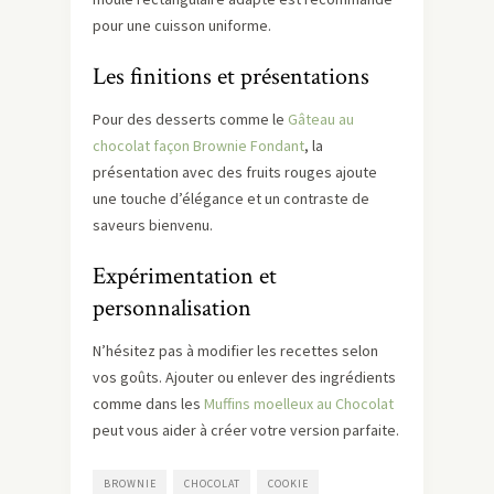
pour une cuisson uniforme.
Les finitions et présentations
Pour des desserts comme le
Gâteau au
chocolat façon Brownie Fondant
, la
présentation avec des fruits rouges ajoute
une touche d’élégance et un contraste de
saveurs bienvenu.
Expérimentation et
personnalisation
N’hésitez pas à modifier les recettes selon
vos goûts. Ajouter ou enlever des ingrédients
comme dans les
Muffins moelleux au Chocolat
peut vous aider à créer votre version parfaite.
BROWNIE
CHOCOLAT
COOKIE