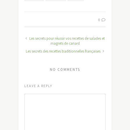
0
Les secrets pour réussir vos recettes de salades et
magrets de canard
Les secrets des recettes traditionnelles françaises
NO COMMENTS
LEAVE A REPLY