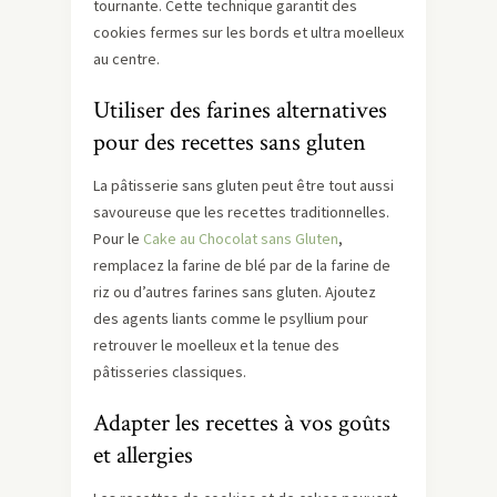
tournante. Cette technique garantit des
cookies fermes sur les bords et ultra moelleux
au centre.
Utiliser des farines alternatives
pour des recettes sans gluten
La pâtisserie sans gluten peut être tout aussi
savoureuse que les recettes traditionnelles.
Pour le
Cake au Chocolat sans Gluten
,
remplacez la farine de blé par de la farine de
riz ou d’autres farines sans gluten. Ajoutez
des agents liants comme le psyllium pour
retrouver le moelleux et la tenue des
pâtisseries classiques.
Adapter les recettes à vos goûts
et allergies