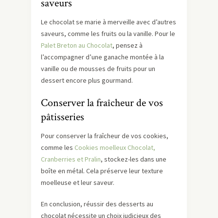
saveurs
Le chocolat se marie à merveille avec d’autres
saveurs, comme les fruits ou la vanille. Pour le
Palet Breton au Chocolat
, pensez à
l’accompagner d’une ganache montée à la
vanille ou de mousses de fruits pour un
dessert encore plus gourmand.
Conserver la fraîcheur de vos
pâtisseries
Pour conserver la fraîcheur de vos cookies,
comme les
Cookies moelleux Chocolat,
Cranberries et Pralin
, stockez-les dans une
boîte en métal. Cela préserve leur texture
moelleuse et leur saveur.
En conclusion, réussir des desserts au
chocolat nécessite un choix judicieux des