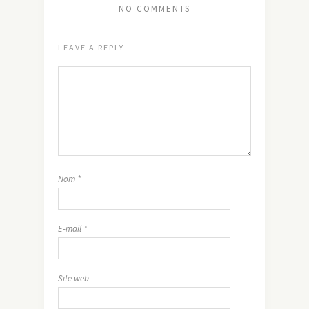
NO COMMENTS
LEAVE A REPLY
Nom
*
E-mail
*
Site web