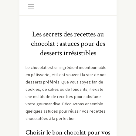
Les secrets des recettes au
chocolat : astuces pour des
desserts irrésistibles
Le chocolat est un ingrédient incontournable
en pâtisserie, et il est souvent la star de nos
desserts préférés. Que vous soyez fan de
cookies, de cakes ou de fondants, il existe
une multitude de recettes pour satisfaire
votre gourmandise. Découvrons ensemble
quelques astuces pour réussir vos recettes
chocolatées à la perfection.
Choisir le bon chocolat pour vos