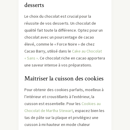
desserts
Le choix du chocolat est crucial pour la
réussite de vos desserts. Un chocolat de
qualité fait toute la différence. Optez pour un
chocolat avec un pourcentage de cacao
élevé, comme le « Force Noire » de chez
Cacao Barry, utilisé dans le
Cake au Chocolat
« Sans »
. Ce chocolat riche en cacao apportera
une saveur intense à vos préparations.
Maîtriser la cuisson des cookies
Pour obtenir des cookies parfaits, moelleux à
l’intérieur et croustillants à l’extérieur, la
cuisson est essentielle. Pour les
Cookies au
Chocolat de Martha Stewart
, espacez bien les
tas de pâte sur la plaque et privilégiez une
cuisson à mi-hauteur en mode chaleur