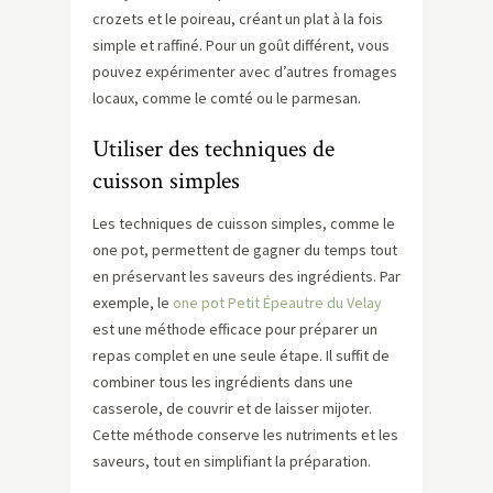
crozets et le poireau, créant un plat à la fois
simple et raffiné. Pour un goût différent, vous
pouvez expérimenter avec d’autres fromages
locaux, comme le comté ou le parmesan.
Utiliser des techniques de
cuisson simples
Les techniques de cuisson simples, comme le
one pot, permettent de gagner du temps tout
en préservant les saveurs des ingrédients. Par
exemple, le
one pot Petit Épeautre du Velay
est une méthode efficace pour préparer un
repas complet en une seule étape. Il suffit de
combiner tous les ingrédients dans une
casserole, de couvrir et de laisser mijoter.
Cette méthode conserve les nutriments et les
saveurs, tout en simplifiant la préparation.