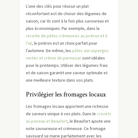
L’une des clés pour réussir un plat
réconfortant est de choisir des légumes de
saison, car ils sont à la fois plus savoureux et
plus économiques. Par exemple, dans la
recette de pâtes crémeuses au potiron et à
l’ail
, le potiron est un choix parfait pour
l’automne. De même, les
pâtes aux asperges
vertes et crème de parmesan
sont idéales
pour le printemps. Utiliser des légumes frais
et de saison garantit une saveur optimale et
une meilleure texture dans vos plats.
Privilégier les fromages locaux
Les fromages locaux apportent une richesse
de saveurs unique à vos plats. Dans le
crozets
au poireau et Beaufort
, le Beaufort ajoute une
note savoureuse et crémeuse. Ce fromage
savoyard se marie parfaitement avec les