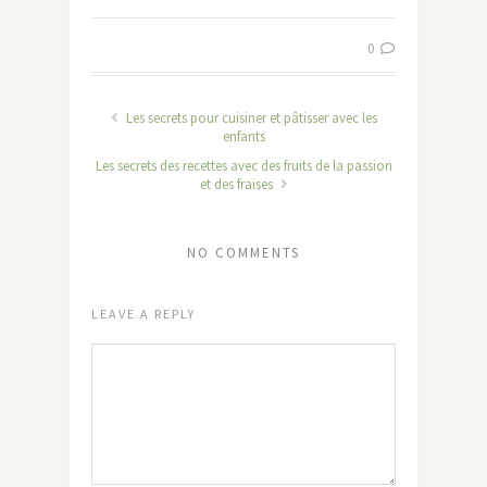
0
Les secrets pour cuisiner et pâtisser avec les
enfants
Les secrets des recettes avec des fruits de la passion
et des fraises
NO COMMENTS
LEAVE A REPLY