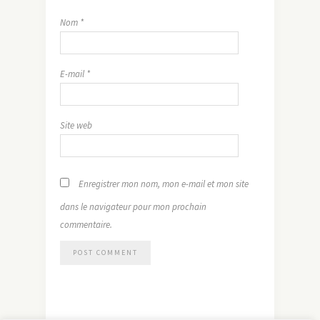
Nom
*
E-mail
*
Site web
Enregistrer mon nom, mon e-mail et mon site
dans le navigateur pour mon prochain
commentaire.