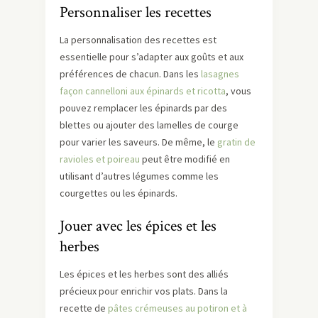
Personnaliser les recettes
La personnalisation des recettes est
essentielle pour s’adapter aux goûts et aux
préférences de chacun. Dans les
lasagnes
façon cannelloni aux épinards et ricotta
, vous
pouvez remplacer les épinards par des
blettes ou ajouter des lamelles de courge
pour varier les saveurs. De même, le
gratin de
ravioles et poireau
peut être modifié en
utilisant d’autres légumes comme les
courgettes ou les épinards.
Jouer avec les épices et les
herbes
Les épices et les herbes sont des alliés
précieux pour enrichir vos plats. Dans la
recette de
pâtes crémeuses au potiron et à