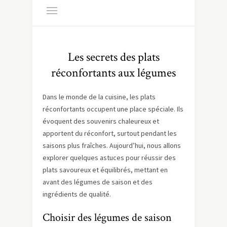
Les secrets des plats
réconfortants aux légumes
Dans le monde de la cuisine, les plats
réconfortants occupent une place spéciale. Ils
évoquent des souvenirs chaleureux et
apportent du réconfort, surtout pendant les
saisons plus fraîches. Aujourd’hui, nous allons
explorer quelques astuces pour réussir des
plats savoureux et équilibrés, mettant en
avant des légumes de saison et des
ingrédients de qualité.
Choisir des légumes de saison