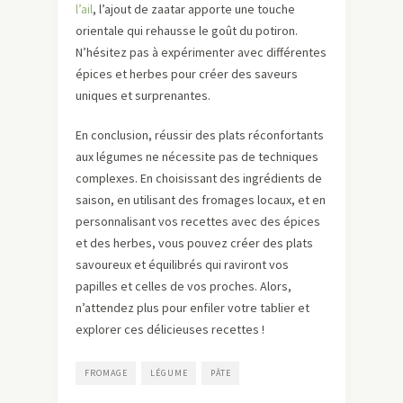
l’ail
, l’ajout de zaatar apporte une touche
orientale qui rehausse le goût du potiron.
N’hésitez pas à expérimenter avec différentes
épices et herbes pour créer des saveurs
uniques et surprenantes.
En conclusion, réussir des plats réconfortants
aux légumes ne nécessite pas de techniques
complexes. En choisissant des ingrédients de
saison, en utilisant des fromages locaux, et en
personnalisant vos recettes avec des épices
et des herbes, vous pouvez créer des plats
savoureux et équilibrés qui raviront vos
papilles et celles de vos proches. Alors,
n’attendez plus pour enfiler votre tablier et
explorer ces délicieuses recettes !
FROMAGE
LÉGUME
PÂTE