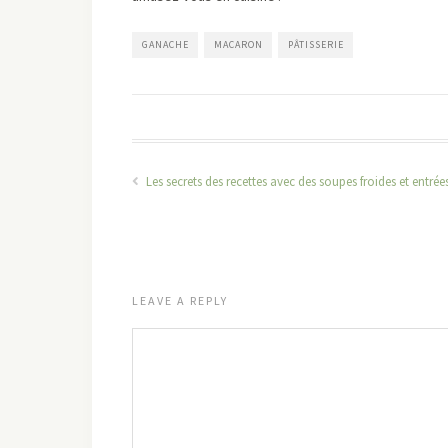
GANACHE
MACARON
PÂTISSERIE
Les secrets des recettes avec des soupes froides et entrée
LEAVE A REPLY