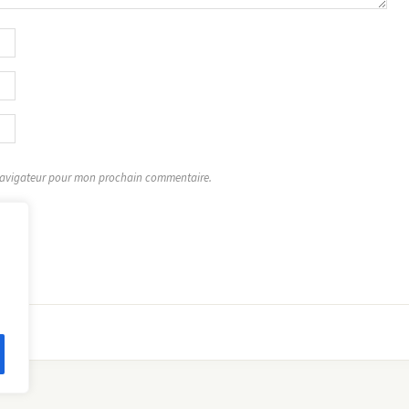
 navigateur pour mon prochain commentaire.