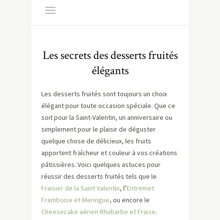
Les secrets des desserts fruités
élégants
Les desserts fruités sont toujours un choix
élégant pour toute occasion spéciale. Que ce
soit pour la Saint-Valentin, un anniversaire ou
simplement pour le plaisir de déguster
quelque chose de délicieux, les fruits
apportent fraîcheur et couleur à vos créations
pâtissières. Voici quelques astuces pour
réussir des desserts fruités tels que le
Fraisier de la Saint Valentin
, l’
Entremet
Framboise et Meringue
, ou encore le
Cheesecake aérien Rhubarbe et Fraise
.