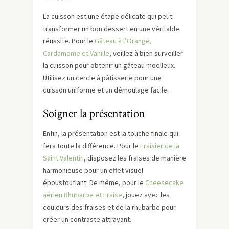
La cuisson est une étape délicate qui peut
transformer un bon dessert en une véritable
réussite. Pour le
Gâteau à l’Orange,
Cardamome et Vanille
, veillez à bien surveiller
la cuisson pour obtenir un gâteau moelleux.
Utilisez un cercle à pâtisserie pour une
cuisson uniforme et un démoulage facile.
Soigner la présentation
Enfin, la présentation est la touche finale qui
fera toute la différence. Pour le
Fraisier de la
Saint Valentin
, disposez les fraises de manière
harmonieuse pour un effet visuel
époustouflant. De même, pour le
Cheesecake
aérien Rhubarbe et Fraise
, jouez avec les
couleurs des fraises et de la rhubarbe pour
créer un contraste attrayant.