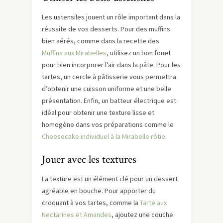
Les ustensiles jouent un rôle important dans la
réussite de vos desserts. Pour des muffins
bien aérés, comme dans la recette des
Muffins aux Mirabelles
, utilisez un bon fouet
pour bien incorporer l’air dans la pâte. Pour les
tartes, un cercle à pâtisserie vous permettra
d’obtenir une cuisson uniforme et une belle
présentation. Enfin, un batteur électrique est
idéal pour obtenir une texture lisse et
homogène dans vos préparations comme le
Cheesecake individuel à la Mirabelle rôtie
.
Jouer avec les textures
La texture est un élément clé pour un dessert
agréable en bouche. Pour apporter du
croquant à vos tartes, comme la
Tarte aux
Nectarines et Amandes
, ajoutez une couche