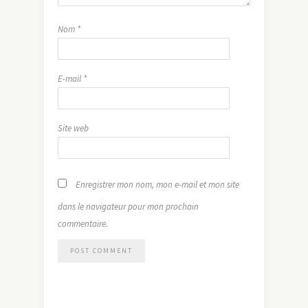
Nom
*
E-mail
*
Site web
Enregistrer mon nom, mon e-mail et mon site
dans le navigateur pour mon prochain
commentaire.