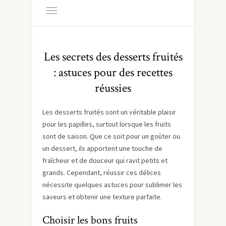
Les secrets des desserts fruités
: astuces pour des recettes
réussies
Les desserts fruités sont un véritable plaisir
pour les papilles, surtout lorsque les fruits
sont de saison. Que ce soit pour un goûter ou
un dessert, ils apportent une touche de
fraîcheur et de douceur qui ravit petits et
grands. Cependant, réussir ces délices
nécessite quelques astuces pour sublimer les
saveurs et obtenir une texture parfaite.
Choisir les bons fruits