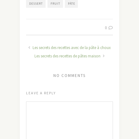
DESSERT
FRUIT
PÂTE
0
Les secrets des recettes avec de la pâte à choux
Les secrets des recettes de pâtes maison
NO COMMENTS
LEAVE A REPLY