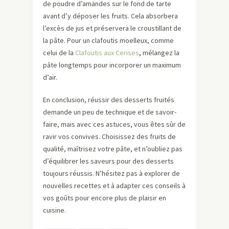
de poudre d’amandes sur le fond de tarte
avant d’y déposer les fruits. Cela absorbera
l’excès de jus et préservera le croustillant de
la pâte. Pour un clafoutis moelleux, comme
celui de la
Clafoutis aux Cerises
, mélangez la
pâte longtemps pour incorporer un maximum
d’air.
En conclusion, réussir des desserts fruités
demande un peu de technique et de savoir-
faire, mais avec ces astuces, vous êtes sûr de
ravir vos convives. Choisissez des fruits de
qualité, maîtrisez votre pâte, et n’oubliez pas
d’équilibrer les saveurs pour des desserts
toujours réussis. N’hésitez pas à explorer de
nouvelles recettes et à adapter ces conseils à
vos goûts pour encore plus de plaisir en
cuisine.