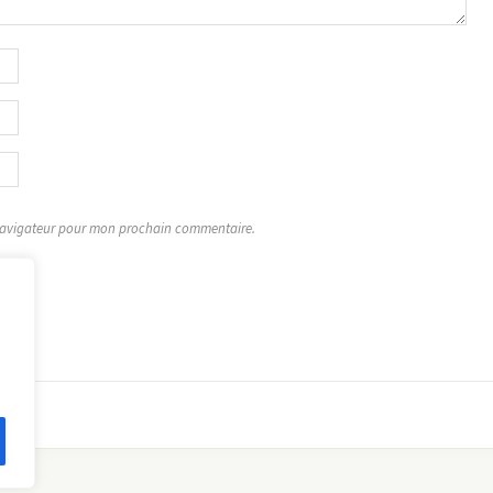
 navigateur pour mon prochain commentaire.