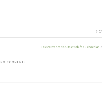
0
Les secrets des biscuits et sablés au chocolat
NO COMMENTS