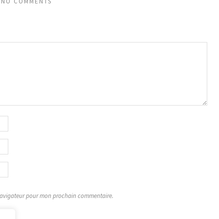
NO COMMENTS
 navigateur pour mon prochain commentaire.