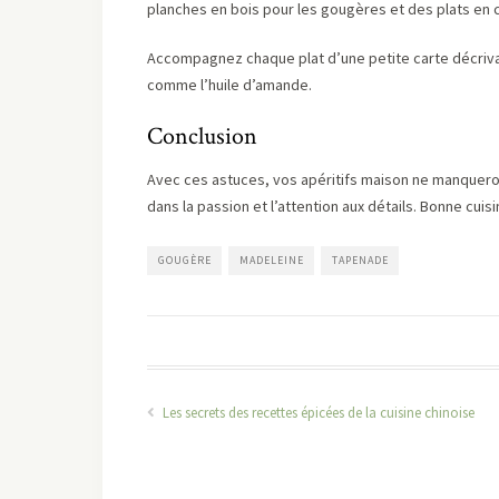
planches en bois pour les gougères et des plats en
Accompagnez chaque plat d’une petite carte décrivant
comme l’huile d’amande.
Conclusion
Avec ces astuces, vos apéritifs maison ne manqueront
dans la passion et l’attention aux détails. Bonne cuisi
GOUGÈRE
MADELEINE
TAPENADE
Les secrets des recettes épicées de la cuisine chinoise