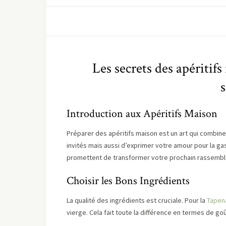
Les secrets des apéritifs
Introduction aux Apéritifs Maison
Préparer des apéritifs maison est un art qui combine
invités mais aussi d’exprimer votre amour pour la ga
promettent de transformer votre prochain rassemb
Choisir les Bons Ingrédients
La qualité des ingrédients est cruciale. Pour la
Tapen
vierge. Cela fait toute la différence en termes de goû