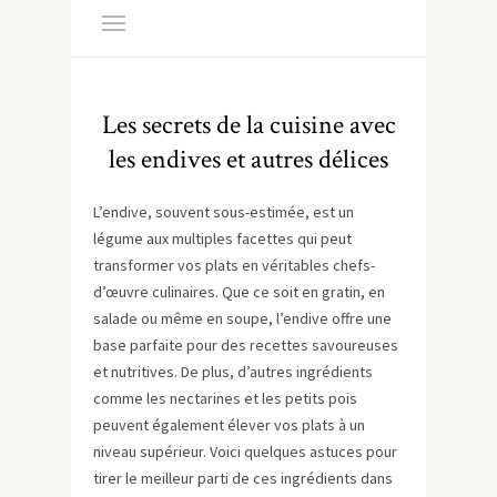
Les secrets de la cuisine avec
les endives et autres délices
L’endive, souvent sous-estimée, est un
légume aux multiples facettes qui peut
transformer vos plats en véritables chefs-
d’œuvre culinaires. Que ce soit en gratin, en
salade ou même en soupe, l’endive offre une
base parfaite pour des recettes savoureuses
et nutritives. De plus, d’autres ingrédients
comme les nectarines et les petits pois
peuvent également élever vos plats à un
niveau supérieur. Voici quelques astuces pour
tirer le meilleur parti de ces ingrédients dans