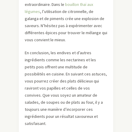
extraordinaire. Dans le
bouillon thaï aux
légumes
, l’utilisation de citronnelle, de
galanga et de piments crée une explosion de
saveurs. N’hésitez pas à expérimenter avec
différentes épices pour trouver le mélange qui
vous convient le mieux.
En conclusion, les endives et d’autres
ingrédients comme les nectarines et les
petits pois offrent une multitude de
possibilités en cuisine. En suivant ces astuces,
vous pourrez créer des plats délicieux qui
raviront vos papilles et celles de vos
convives. Que vous soyez un amateur de
salades, de soupes ou de plats au four, il y a
toujours une manière d’incorporer ces
ingrédients pour un résultat savoureux et
satisfaisant.