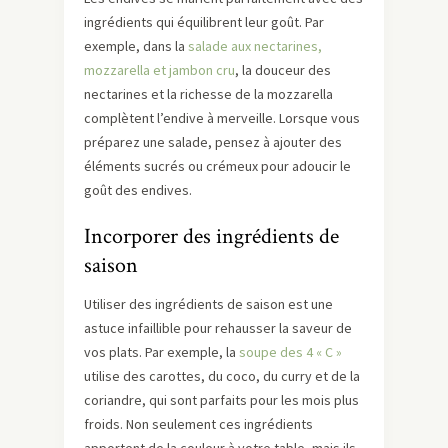
ingrédients qui équilibrent leur goût. Par
exemple, dans la
salade aux nectarines,
mozzarella et jambon cru
, la douceur des
nectarines et la richesse de la mozzarella
complètent l’endive à merveille. Lorsque vous
préparez une salade, pensez à ajouter des
éléments sucrés ou crémeux pour adoucir le
goût des endives.
Incorporer des ingrédients de
saison
Utiliser des ingrédients de saison est une
astuce infaillible pour rehausser la saveur de
vos plats. Par exemple, la
soupe des 4 « C »
utilise des carottes, du coco, du curry et de la
coriandre, qui sont parfaits pour les mois plus
froids. Non seulement ces ingrédients