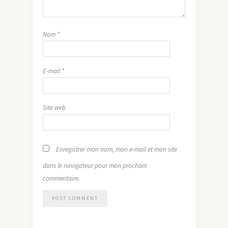
Nom
*
E-mail
*
Site web
Enregistrer mon nom, mon e-mail et mon site
dans le navigateur pour mon prochain
commentaire.