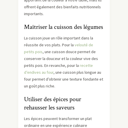
apportent de la couleur à votre table, mais ils
offrent également des bienfaits nutritionnels
importants.
Maîtriser la cuisson des légumes
La cuisson joue un rôle important dans la
réussite de vos plats. Pour la
velouté de
petits pois
, une cuisson douce permet de
conserver la douceur et la couleur vive des
petits pois. En revanche, pour la
recette
d’endives au four
, une cuisson plus longue au
four permet d’obtenir une texture fondante et
un goût plus riche.
Utiliser des épices pour
rehausser les saveurs
Les épices peuvent transformer un plat
ordinaire en une expérience culinaire