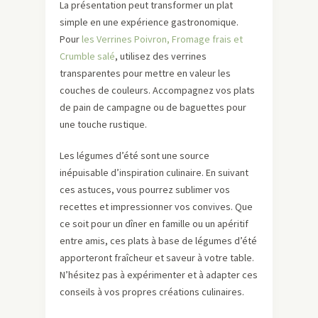
La présentation peut transformer un plat
simple en une expérience gastronomique.
Pour
les Verrines Poivron, Fromage frais et
Crumble salé
, utilisez des verrines
transparentes pour mettre en valeur les
couches de couleurs. Accompagnez vos plats
de pain de campagne ou de baguettes pour
une touche rustique.
Les légumes d’été sont une source
inépuisable d’inspiration culinaire. En suivant
ces astuces, vous pourrez sublimer vos
recettes et impressionner vos convives. Que
ce soit pour un dîner en famille ou un apéritif
entre amis, ces plats à base de légumes d’été
apporteront fraîcheur et saveur à votre table.
N’hésitez pas à expérimenter et à adapter ces
conseils à vos propres créations culinaires.