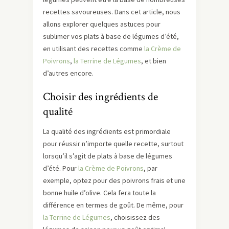
recettes savoureuses. Dans cet article, nous
allons explorer quelques astuces pour
sublimer vos plats à base de légumes d’été,
en utilisant des recettes comme
la Crème de
Poivrons
,
la Terrine de Légumes
, et bien
d’autres encore.
Choisir des ingrédients de
qualité
La qualité des ingrédients est primordiale
pour réussir n’importe quelle recette, surtout
lorsqu’il s’agit de plats à base de légumes
d’été. Pour
la Crème de Poivrons
, par
exemple, optez pour des poivrons frais et une
bonne huile d’olive. Cela fera toute la
différence en termes de goût. De même, pour
la Terrine de Légumes
, choisissez des