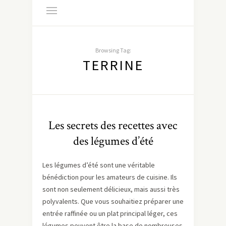
Browsing Tag:
TERRINE
Les secrets des recettes avec
des légumes d’été
Les légumes d’été sont une véritable
bénédiction pour les amateurs de cuisine. Ils
sont non seulement délicieux, mais aussi très
polyvalents. Que vous souhaitiez préparer une
entrée raffinée ou un plat principal léger, ces
légumes peuvent être la base de nombreuses