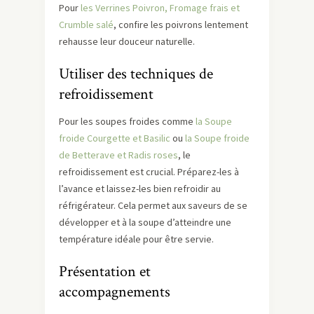
Pour
les Verrines Poivron, Fromage frais et
Crumble salé
, confire les poivrons lentement
rehausse leur douceur naturelle.
Utiliser des techniques de
refroidissement
Pour les soupes froides comme
la Soupe
froide Courgette et Basilic
ou
la Soupe froide
de Betterave et Radis roses
, le
refroidissement est crucial. Préparez-les à
l’avance et laissez-les bien refroidir au
réfrigérateur. Cela permet aux saveurs de se
développer et à la soupe d’atteindre une
température idéale pour être servie.
Présentation et
accompagnements