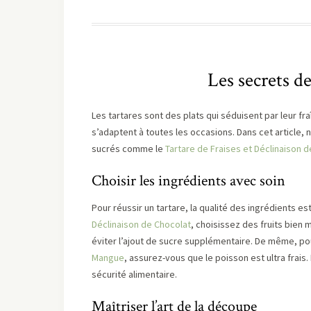
Les secrets de
Les tartares sont des plats qui séduisent par leur fra
s’adaptent à toutes les occasions. Dans cet article, 
sucrés comme le
Tartare de Fraises et Déclinaison 
Choisir les ingrédients avec soin
Pour réussir un tartare, la qualité des ingrédients es
Déclinaison de Chocolat
, choisissez des fruits bien
éviter l’ajout de sucre supplémentaire. De même, po
Mangue
, assurez-vous que le poisson est ultra frais.
sécurité alimentaire.
Maîtriser l’art de la découpe