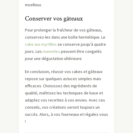
moelleux.
Conserver vos gâteaux
Pour prolonger la fraîcheur de vos gâteaux,
conservez-les dans une boîte hermétique. Le
cake aux myrtilles
se conserve jusqu’à quatre
jours. Les
manneles
peuvent être congelés
pour une dégustation ultérieure.
En conclusion, réussir vos cakes et gâteaux
repose sur quelques astuces simples mais
efficaces. Choisissez des ingrédients de
qualité, maîtrisez les techniques de base et
adaptez vos recettes à vos envies. Avec ces
conseils, vos créations seront toujours un
succès. Alors, à vos fourneaux et régalez-vous
!