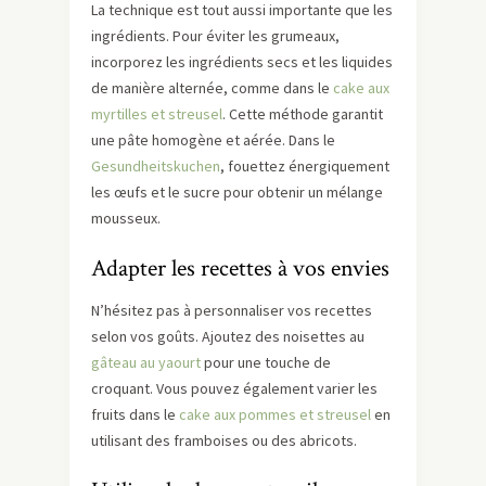
La technique est tout aussi importante que les
ingrédients. Pour éviter les grumeaux,
incorporez les ingrédients secs et les liquides
de manière alternée, comme dans le
cake aux
myrtilles et streusel
. Cette méthode garantit
une pâte homogène et aérée. Dans le
Gesundheitskuchen
, fouettez énergiquement
les œufs et le sucre pour obtenir un mélange
mousseux.
Adapter les recettes à vos envies
N’hésitez pas à personnaliser vos recettes
selon vos goûts. Ajoutez des noisettes au
gâteau au yaourt
pour une touche de
croquant. Vous pouvez également varier les
fruits dans le
cake aux pommes et streusel
en
utilisant des framboises ou des abricots.