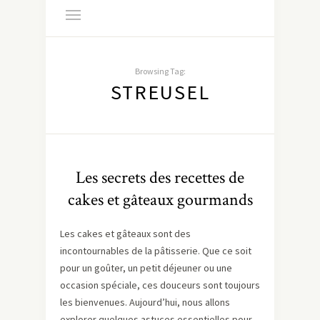
Browsing Tag:
STREUSEL
Les secrets des recettes de
cakes et gâteaux gourmands
Les cakes et gâteaux sont des
incontournables de la pâtisserie. Que ce soit
pour un goûter, un petit déjeuner ou une
occasion spéciale, ces douceurs sont toujours
les bienvenues. Aujourd’hui, nous allons
explorer quelques astuces essentielles pour