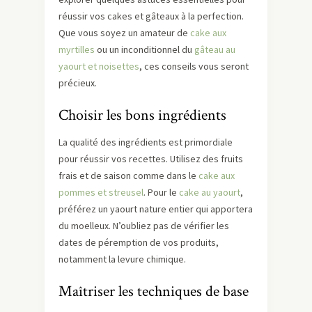
réussir vos cakes et gâteaux à la perfection.
Que vous soyez un amateur de
cake aux
myrtilles
ou un inconditionnel du
gâteau au
yaourt et noisettes
, ces conseils vous seront
précieux.
Choisir les bons ingrédients
La qualité des ingrédients est primordiale
pour réussir vos recettes. Utilisez des fruits
frais et de saison comme dans le
cake aux
pommes et streusel
. Pour le
cake au yaourt
,
préférez un yaourt nature entier qui apportera
du moelleux. N’oubliez pas de vérifier les
dates de péremption de vos produits,
notamment la levure chimique.
Maîtriser les techniques de base