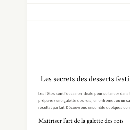
Les secrets des desserts festi
Les fêtes sont l’occasion idéale pour se lancer dans 
prépariez une galette des rois, un entremet ou un s
résultat parfait. Découvrons ensemble quelques cons
Maîtriser l’art de la galette des rois