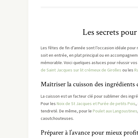
Les secrets pour
Les fêtes de fin d’année sont l’occasion idéale pour
soit en entrée, en plat principal ou en accompagnem
mémorable. Voici quelques astuces pour réussir vos 
de Saint Jacques sur lit crémeux de Girolles
ou les
R
Maîtriser la cuisson des ingrédients 
La cuisson est un facteur clé pour sublimer des ingr
Pour les
Noix de St Jacques et Purée de petits Pois
,
tendreté. De même, pour le
Poulet aux Langoustines
caoutchouteuses.
Préparer à l’avance pour mieux profi