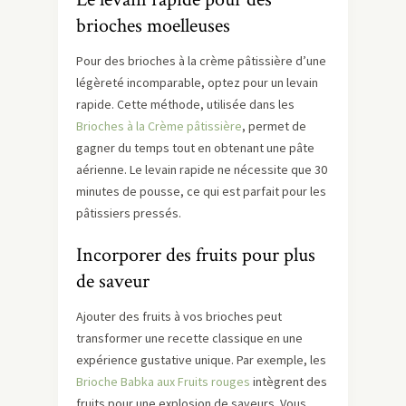
brioches moelleuses
Pour des brioches à la crème pâtissière d’une
légèreté incomparable, optez pour un levain
rapide. Cette méthode, utilisée dans les
Brioches à la Crème pâtissière
, permet de
gagner du temps tout en obtenant une pâte
aérienne. Le levain rapide ne nécessite que 30
minutes de pousse, ce qui est parfait pour les
pâtissiers pressés.
Incorporer des fruits pour plus
de saveur
Ajouter des fruits à vos brioches peut
transformer une recette classique en une
expérience gustative unique. Par exemple, les
Brioche Babka aux Fruits rouges
intègrent des
fruits pour une explosion de saveurs. Vous