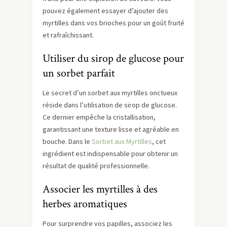
pouvez également essayer d’ajouter des
myrtilles dans vos brioches pour un goût fruité
et rafraîchissant.
Utiliser du sirop de glucose pour
un sorbet parfait
Le secret d’un sorbet aux myrtilles onctueux
réside dans l’utilisation de sirop de glucose.
Ce dernier empêche la cristallisation,
garantissant une texture lisse et agréable en
bouche. Dans le
Sorbet aux Myrtilles
, cet
ingrédient est indispensable pour obtenir un
résultat de qualité professionnelle.
Associer les myrtilles à des
herbes aromatiques
Pour surprendre vos papilles, associez les