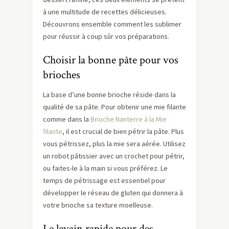
à une multitude de recettes délicieuses.
Découvrons ensemble comment les sublimer
pour réussir à coup sûr vos préparations.
Choisir la bonne pâte pour vos
brioches
La base d’une bonne brioche réside dans la
qualité de sa pâte. Pour obtenir une mie filante
comme dans la
Brioche Nanterre à la Mie
filante
, il est crucial de bien pétrir la pâte. Plus
vous pétrissez, plus la mie sera aérée. Utilisez
un robot pâtissier avec un crochet pour pétrir,
ou faites-le à la main si vous préférez. Le
temps de pétrissage est essentiel pour
développer le réseau de gluten qui donnera à
votre brioche sa texture moelleuse.
Le levain rapide pour des