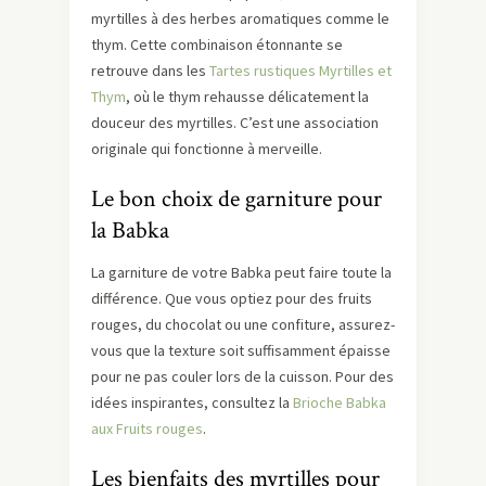
myrtilles à des herbes aromatiques comme le
thym. Cette combinaison étonnante se
retrouve dans les
Tartes rustiques Myrtilles et
Thym
, où le thym rehausse délicatement la
douceur des myrtilles. C’est une association
originale qui fonctionne à merveille.
Le bon choix de garniture pour
la Babka
La garniture de votre Babka peut faire toute la
différence. Que vous optiez pour des fruits
rouges, du chocolat ou une confiture, assurez-
vous que la texture soit suffisamment épaisse
pour ne pas couler lors de la cuisson. Pour des
idées inspirantes, consultez la
Brioche Babka
aux Fruits rouges
.
Les bienfaits des myrtilles pour