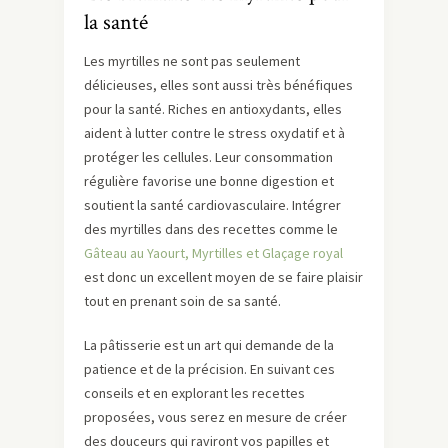
la santé
Les myrtilles ne sont pas seulement
délicieuses, elles sont aussi très bénéfiques
pour la santé. Riches en antioxydants, elles
aident à lutter contre le stress oxydatif et à
protéger les cellules. Leur consommation
régulière favorise une bonne digestion et
soutient la santé cardiovasculaire. Intégrer
des myrtilles dans des recettes comme le
Gâteau au Yaourt, Myrtilles et Glaçage royal
est donc un excellent moyen de se faire plaisir
tout en prenant soin de sa santé.
La pâtisserie est un art qui demande de la
patience et de la précision. En suivant ces
conseils et en explorant les recettes
proposées, vous serez en mesure de créer
des douceurs qui raviront vos papilles et