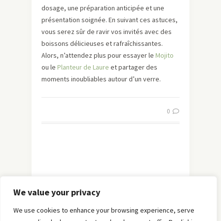
dosage, une préparation anticipée et une
présentation soignée. En suivant ces astuces,
vous serez sûr de ravir vos invités avec des
boissons délicieuses et rafraîchissantes.
Alors, n’attendez plus pour essayer le
Mojito
ou le
Planteur de Laure
et partager des
moments inoubliables autour d’un verre.
0
We value your privacy
We use cookies to enhance your browsing experience, serve