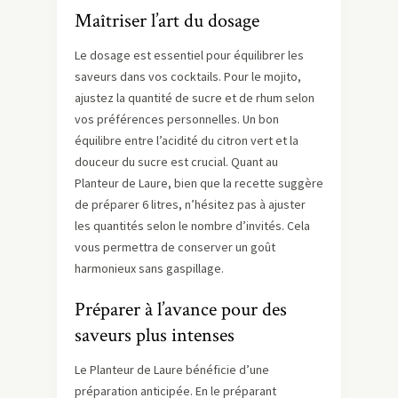
Maîtriser l’art du dosage
Le dosage est essentiel pour équilibrer les
saveurs dans vos cocktails. Pour le mojito,
ajustez la quantité de sucre et de rhum selon
vos préférences personnelles. Un bon
équilibre entre l’acidité du citron vert et la
douceur du sucre est crucial. Quant au
Planteur de Laure, bien que la recette suggère
de préparer 6 litres, n’hésitez pas à ajuster
les quantités selon le nombre d’invités. Cela
vous permettra de conserver un goût
harmonieux sans gaspillage.
Préparer à l’avance pour des
saveurs plus intenses
Le Planteur de Laure bénéficie d’une
préparation anticipée. En le préparant