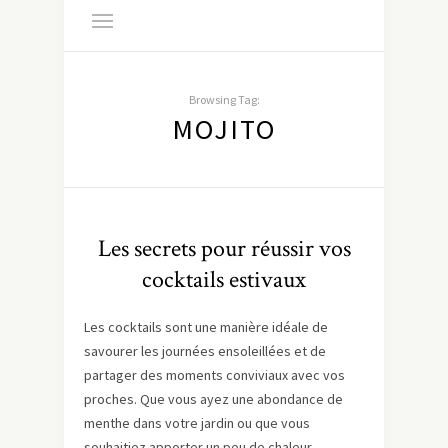
Browsing Tag:
MOJITO
Les secrets pour réussir vos
cocktails estivaux
Les cocktails sont une manière idéale de
savourer les journées ensoleillées et de
partager des moments conviviaux avec vos
proches. Que vous ayez une abondance de
menthe dans votre jardin ou que vous
souhaitiez apporter un peu de chaleur