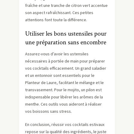
fraîche et une tranche de citron vert accentue
son aspect rafraîchissant. Ces petites
attentions font toute la différence.
Utiliser les bons ustensiles pour
une préparation sans encombre
Assurez-vous d’avoir les ustensiles
nécessaires à portée de main pour préparer
vos cocktails efficacement. Un grand saladier
et un entonnoir sont essentiels pour le
Planteur de Laure, facilitant le mélange et le
transvasement. Pour le mojito, un pilon est
indispensable pour libérer les arômes de la
menthe. Ces outils vous aideront à réaliser
vos boissons sans stress.
En conclusion, réussir vos cocktails estivaux
repose sur la qualité des ingrédients, le juste