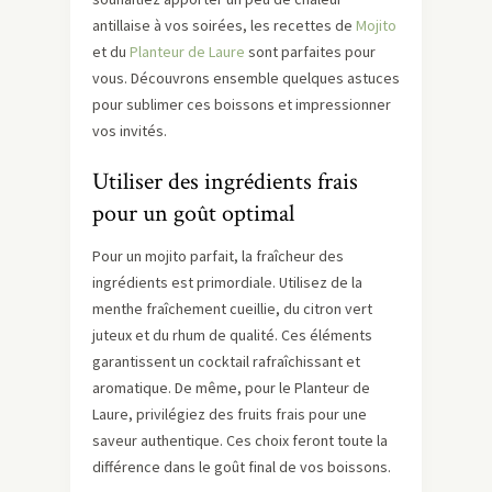
antillaise à vos soirées, les recettes de
Mojito
et du
Planteur de Laure
sont parfaites pour
vous. Découvrons ensemble quelques astuces
pour sublimer ces boissons et impressionner
vos invités.
Utiliser des ingrédients frais
pour un goût optimal
Pour un mojito parfait, la fraîcheur des
ingrédients est primordiale. Utilisez de la
menthe fraîchement cueillie, du citron vert
juteux et du rhum de qualité. Ces éléments
garantissent un cocktail rafraîchissant et
aromatique. De même, pour le Planteur de
Laure, privilégiez des fruits frais pour une
saveur authentique. Ces choix feront toute la
différence dans le goût final de vos boissons.