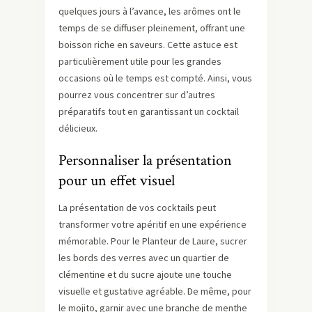
quelques jours à l’avance, les arômes ont le
temps de se diffuser pleinement, offrant une
boisson riche en saveurs. Cette astuce est
particulièrement utile pour les grandes
occasions où le temps est compté. Ainsi, vous
pourrez vous concentrer sur d’autres
préparatifs tout en garantissant un cocktail
délicieux.
Personnaliser la présentation
pour un effet visuel
La présentation de vos cocktails peut
transformer votre apéritif en une expérience
mémorable. Pour le Planteur de Laure, sucrer
les bords des verres avec un quartier de
clémentine et du sucre ajoute une touche
visuelle et gustative agréable. De même, pour
le mojito, garnir avec une branche de menthe