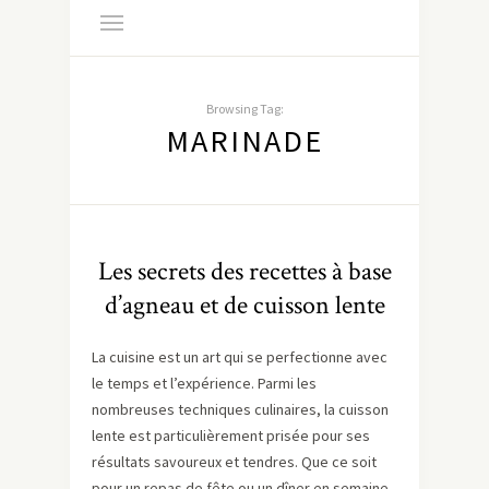
Browsing Tag:
MARINADE
Les secrets des recettes à base
d’agneau et de cuisson lente
La cuisine est un art qui se perfectionne avec
le temps et l’expérience. Parmi les
nombreuses techniques culinaires, la cuisson
lente est particulièrement prisée pour ses
résultats savoureux et tendres. Que ce soit
pour un repas de fête ou un dîner en semaine,