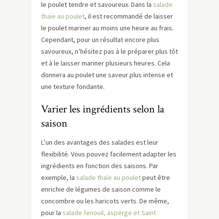
le poulet tendre et savoureux. Dans la
salade
thaïe au poulet
, il est recommandé de laisser
le poulet mariner au moins une heure au frais.
Cependant, pour un résultat encore plus
savoureux, n’hésitez pas à le préparer plus tôt
et à le laisser mariner plusieurs heures. Cela
donnera au poulet une saveur plus intense et
une texture fondante.
Varier les ingrédients selon la
saison
L’un des avantages des salades est leur
flexibilité. Vous pouvez facilement adapter les
ingrédients en fonction des saisons. Par
exemple, la
salade thaïe au poulet
peut être
enrichie de légumes de saison comme le
concombre ou les haricots verts. De même,
pour la
salade fenouil, asperge et Saint