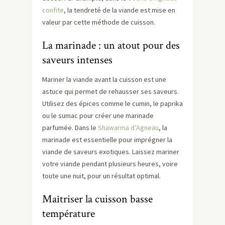
confite
, la tendreté de la viande est mise en
valeur par cette méthode de cuisson.
La marinade : un atout pour des
saveurs intenses
Mariner la viande avant la cuisson est une
astuce qui permet de rehausser ses saveurs.
Utilisez des épices comme le cumin, le paprika
ou le sumac pour créer une marinade
parfumée. Dans le
Shawarma d’Agneau
, la
marinade est essentielle pour imprégner la
viande de saveurs exotiques. Laissez mariner
votre viande pendant plusieurs heures, voire
toute une nuit, pour un résultat optimal.
Maîtriser la cuisson basse
température