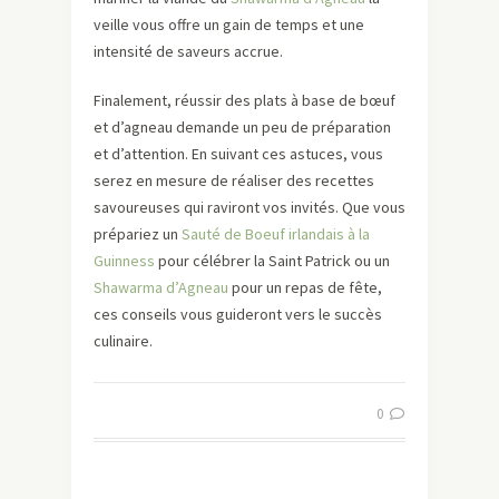
veille vous offre un gain de temps et une
intensité de saveurs accrue.
Finalement, réussir des plats à base de bœuf
et d’agneau demande un peu de préparation
et d’attention. En suivant ces astuces, vous
serez en mesure de réaliser des recettes
savoureuses qui raviront vos invités. Que vous
prépariez un
Sauté de Boeuf irlandais à la
Guinness
pour célébrer la Saint Patrick ou un
Shawarma d’Agneau
pour un repas de fête,
ces conseils vous guideront vers le succès
culinaire.
0