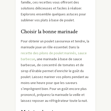
famille, ces recettes vous offriront des
solutions délicieuses et faciles à réaliser.
Explorons ensemble quelques astuces pour
sublimer vos plats à base de poulet.
Choisir la bonne marinade
Pour obtenir un poulet savoureux et tendre, la
marinade joue un rôle essentiel. Dans la
recette des pilons de poulet marinés, sauce
barbecue
, une marinade à base de sauce
barbecue, de concentré de tomates et de
sirop d’érable permet d’enrichir le goût du
poulet. Laissez mariner vos pilons pendant au
moins une heure pour que les saveurs
s’imprègnent bien. Pour un goût encore plus
prononcé, préparez la marinade la veille et
laissez reposer au réfrigérateur toute la nuit.