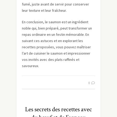
fumé, juste avant de servir pour conserver
leur texture et leur fraîcheur.
En conclusion, le saumon est un ingrédient
noble qui, bien préparé, peut transformer un
repas ordinaire en un festin mémorable. En
suivant ces astuces et en explorant les
recettes proposées, vous pouvez maîtriser
l’art de cuisiner le saumon et impressionner
vos invités avec des plats raffinés et
savoureux.
0
Les secrets des recettes avec