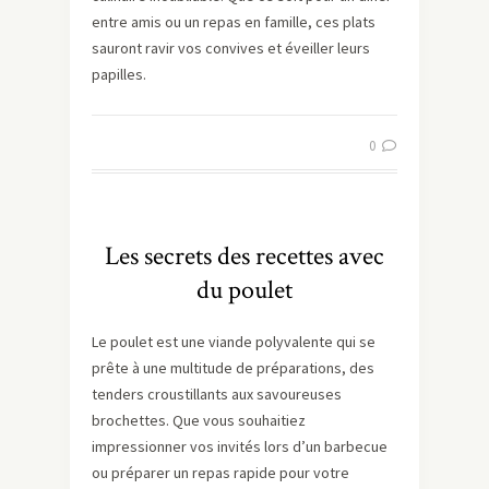
entre amis ou un repas en famille, ces plats
sauront ravir vos convives et éveiller leurs
papilles.
0
Les secrets des recettes avec
du poulet
Le poulet est une viande polyvalente qui se
prête à une multitude de préparations, des
tenders croustillants aux savoureuses
brochettes. Que vous souhaitiez
impressionner vos invités lors d’un barbecue
ou préparer un repas rapide pour votre