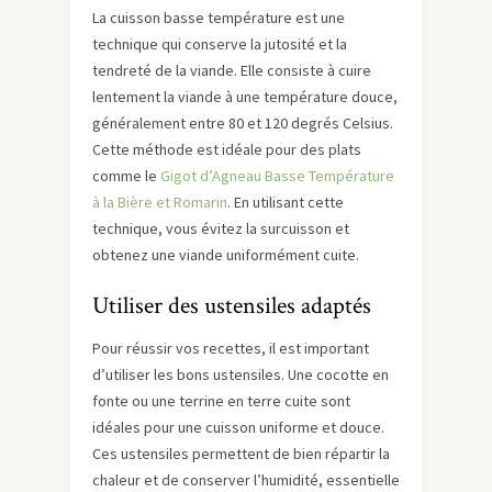
La cuisson basse température est une
technique qui conserve la jutosité et la
tendreté de la viande. Elle consiste à cuire
lentement la viande à une température douce,
généralement entre 80 et 120 degrés Celsius.
Cette méthode est idéale pour des plats
comme le
Gigot d’Agneau Basse Température
à la Bière et Romarin
. En utilisant cette
technique, vous évitez la surcuisson et
obtenez une viande uniformément cuite.
Utiliser des ustensiles adaptés
Pour réussir vos recettes, il est important
d’utiliser les bons ustensiles. Une cocotte en
fonte ou une terrine en terre cuite sont
idéales pour une cuisson uniforme et douce.
Ces ustensiles permettent de bien répartir la
chaleur et de conserver l’humidité, essentielle