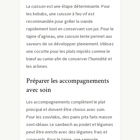
La cuisson est une étape déterminante. Pour
les kebabs, une cuisson à feu vif est
recommandée pour griller la viande
rapidement tout en conservant son jus. Pour le
tajine d’agneau, une cuisson lente permet aux
saveurs de se développer pleinement. Utilisez
une cocotte pour les plats mijotés comme le
bœuf au cumin afin de conserver l’humidité et
les arômes.
Préparer les accompagnements
avec soin
Les accompagnements complètent le plat
principal et doivent être choisis avec soin.
Pour les souvlakis, des pains pita faits maison
sont idéaux. Le sandwich au poulet et légumes
peut être enrichi avec des légumes frais et
croquants. Pour le tajine, une semoule