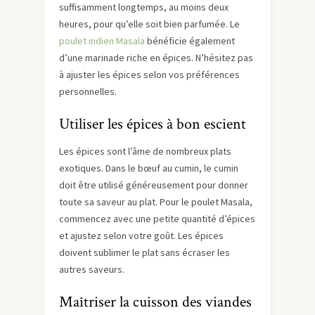
suffisamment longtemps, au moins deux
heures, pour qu’elle soit bien parfumée. Le
poulet indien Masala
bénéficie également
d’une marinade riche en épices. N’hésitez pas
à ajuster les épices selon vos préférences
personnelles.
Utiliser les épices à bon escient
Les épices sont l’âme de nombreux plats
exotiques. Dans le bœuf au cumin, le cumin
doit être utilisé généreusement pour donner
toute sa saveur au plat. Pour le poulet Masala,
commencez avec une petite quantité d’épices
et ajustez selon votre goût. Les épices
doivent sublimer le plat sans écraser les
autres saveurs.
Maîtriser la cuisson des viandes