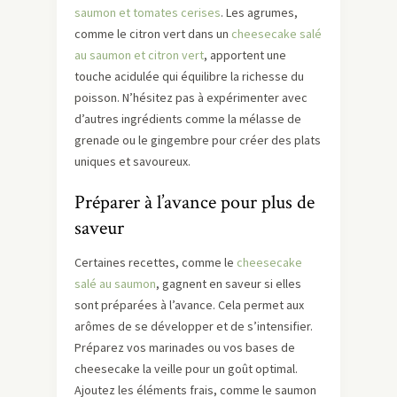
saumon et tomates cerises
. Les agrumes,
comme le citron vert dans un
cheesecake salé
au saumon et citron vert
, apportent une
touche acidulée qui équilibre la richesse du
poisson. N’hésitez pas à expérimenter avec
d’autres ingrédients comme la mélasse de
grenade ou le gingembre pour créer des plats
uniques et savoureux.
Préparer à l’avance pour plus de
saveur
Certaines recettes, comme le
cheesecake
salé au saumon
, gagnent en saveur si elles
sont préparées à l’avance. Cela permet aux
arômes de se développer et de s’intensifier.
Préparez vos marinades ou vos bases de
cheesecake la veille pour un goût optimal.
Ajoutez les éléments frais, comme le saumon