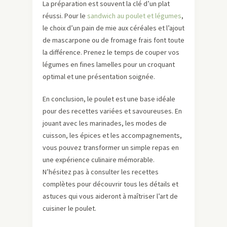
La préparation est souvent la clé d’un plat
réussi. Pour le
sandwich au poulet et légumes
,
le choix d’un pain de mie aux céréales et l’ajout
de mascarpone ou de fromage frais font toute
la différence. Prenez le temps de couper vos
légumes en fines lamelles pour un croquant
optimal et une présentation soignée.
En conclusion, le poulet est une base idéale
pour des recettes variées et savoureuses. En
jouant avec les marinades, les modes de
cuisson, les épices et les accompagnements,
vous pouvez transformer un simple repas en
une expérience culinaire mémorable.
N’hésitez pas à consulter les recettes
complètes pour découvrir tous les détails et
astuces qui vous aideront à maîtriser l’art de
cuisiner le poulet.