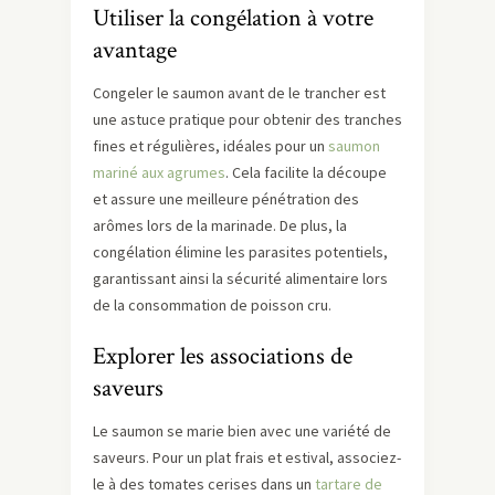
Utiliser la congélation à votre
avantage
Congeler le saumon avant de le trancher est
une astuce pratique pour obtenir des tranches
fines et régulières, idéales pour un
saumon
mariné aux agrumes
. Cela facilite la découpe
et assure une meilleure pénétration des
arômes lors de la marinade. De plus, la
congélation élimine les parasites potentiels,
garantissant ainsi la sécurité alimentaire lors
de la consommation de poisson cru.
Explorer les associations de
saveurs
Le saumon se marie bien avec une variété de
saveurs. Pour un plat frais et estival, associez-
le à des tomates cerises dans un
tartare de