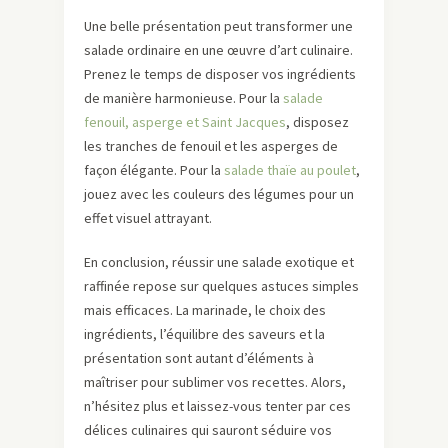
Une belle présentation peut transformer une
salade ordinaire en une œuvre d’art culinaire.
Prenez le temps de disposer vos ingrédients
de manière harmonieuse. Pour la
salade
fenouil, asperge et Saint Jacques
, disposez
les tranches de fenouil et les asperges de
façon élégante. Pour la
salade thaïe au poulet
,
jouez avec les couleurs des légumes pour un
effet visuel attrayant.
En conclusion, réussir une salade exotique et
raffinée repose sur quelques astuces simples
mais efficaces. La marinade, le choix des
ingrédients, l’équilibre des saveurs et la
présentation sont autant d’éléments à
maîtriser pour sublimer vos recettes. Alors,
n’hésitez plus et laissez-vous tenter par ces
délices culinaires qui sauront séduire vos