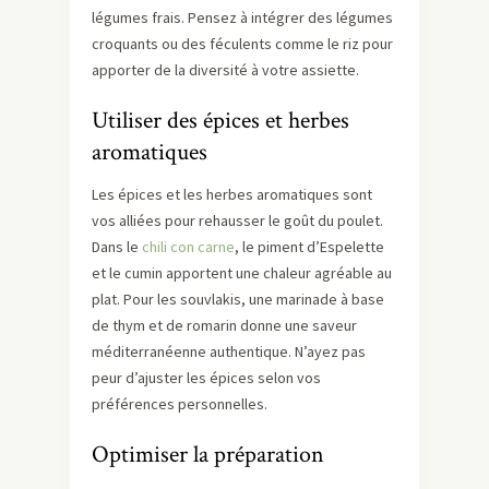
légumes frais. Pensez à intégrer des légumes
croquants ou des féculents comme le riz pour
apporter de la diversité à votre assiette.
Utiliser des épices et herbes
aromatiques
Les épices et les herbes aromatiques sont
vos alliées pour rehausser le goût du poulet.
Dans le
chili con carne
, le piment d’Espelette
et le cumin apportent une chaleur agréable au
plat. Pour les souvlakis, une marinade à base
de thym et de romarin donne une saveur
méditerranéenne authentique. N’ayez pas
peur d’ajuster les épices selon vos
préférences personnelles.
Optimiser la préparation