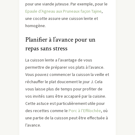
pour une viande juteuse. Par exemple, pour le
Epaule d’Agneau aux Pruneaux façon Tajine
,
une cocotte assure une cuisson lente et
homogène.
Planifier à l’avance pour un
repas sans stress
La cuisson lente a l’avantage de vous
permettre de préparer vos plats à l’avance.
Vous pouvez commencer la cuisson la veille et
réchauffer le plat doucement le jour J. Cela
vous laisse plus de temps pour profiter de
vos invités sans être accaparé par la cuisine.
Cette astuce est particulièrement utile pour
des recettes comme le
Porc à l’Effilochée
, où
une partie de la cuisson peut être effectuée à
l’avance.