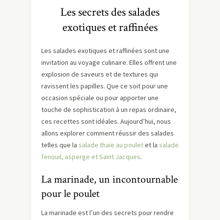
Les secrets des salades
exotiques et raffinées
Les salades exotiques et raffinées sont une
invitation au voyage culinaire. Elles offrent une
explosion de saveurs et de textures qui
ravissent les papilles. Que ce soit pour une
occasion spéciale ou pour apporter une
touche de sophistication à un repas ordinaire,
ces recettes sont idéales. Aujourd’hui, nous
allons explorer comment réussir des salades
telles que la
salade thaïe au poulet
et la
salade
fenouil, asperge et Saint Jacques
.
La marinade, un incontournable
pour le poulet
La marinade est l’un des secrets pour rendre