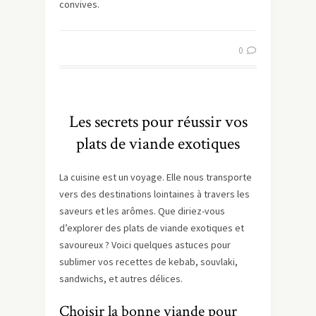
convives.
0
Les secrets pour réussir vos
plats de viande exotiques
La cuisine est un voyage. Elle nous transporte
vers des destinations lointaines à travers les
saveurs et les arômes. Que diriez-vous
d’explorer des plats de viande exotiques et
savoureux ? Voici quelques astuces pour
sublimer vos recettes de kebab, souvlaki,
sandwichs, et autres délices.
Choisir la bonne viande pour