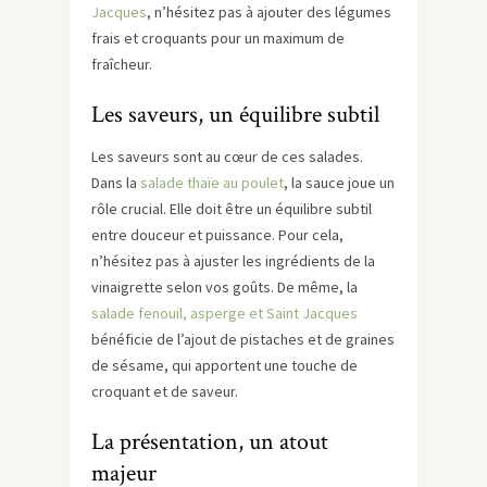
Jacques
, n’hésitez pas à ajouter des légumes
frais et croquants pour un maximum de
fraîcheur.
Les saveurs, un équilibre subtil
Les saveurs sont au cœur de ces salades.
Dans la
salade thaïe au poulet
, la sauce joue un
rôle crucial. Elle doit être un équilibre subtil
entre douceur et puissance. Pour cela,
n’hésitez pas à ajuster les ingrédients de la
vinaigrette selon vos goûts. De même, la
salade fenouil, asperge et Saint Jacques
bénéficie de l’ajout de pistaches et de graines
de sésame, qui apportent une touche de
croquant et de saveur.
La présentation, un atout
majeur