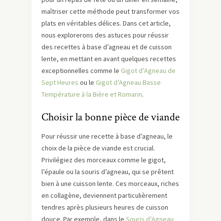
maîtriser cette méthode peut transformer vos
plats en véritables délices. Dans cet article,
nous explorerons des astuces pour réussir
des recettes à base d’agneau et de cuisson
lente, en mettant en avant quelques recettes
exceptionnelles comme le
Gigot d’Agneau de
Sept Heures
ou le
Gigot d’Agneau Basse
Température à la Bière et Romarin
.
Choisir la bonne pièce de viande
Pour réussir une recette à base d’agneau, le
choix de la pièce de viande est crucial.
Privilégiez des morceaux comme le gigot,
l’épaule ou la souris d’agneau, qui se prêtent
bien à une cuisson lente. Ces morceaux, riches
en collagène, deviennent particulièrement
tendres après plusieurs heures de cuisson
douce. Par exemple, dans le
Souris d’Agneau