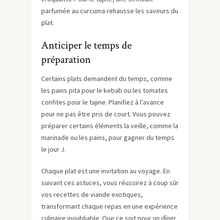
parfumée au curcuma rehausse les saveurs du
plat.
Anticiper le temps de
préparation
Certains plats demandent du temps, comme
les pains pita pour le kebab ou les tomates
confites pour le tajine. Planifiez à l’avance
pour ne pas être pris de court. Vous pouvez
préparer certains éléments la veille, comme la
marinade ou les pains, pour gagner du temps
le jour J.
Chaque plat est une invitation au voyage. En
suivant ces astuces, vous réussirez à coup sûr
vos recettes de viande exotiques,
transformant chaque repas en une expérience
culinaire inoubliable. Que ce soit pour un dîner