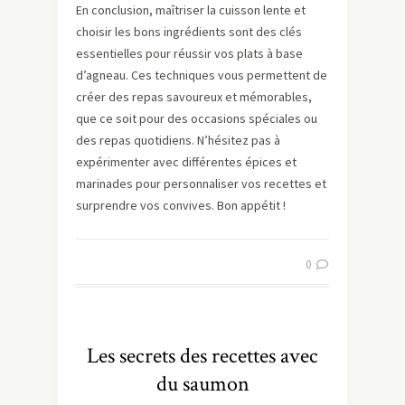
En conclusion, maîtriser la cuisson lente et
choisir les bons ingrédients sont des clés
essentielles pour réussir vos plats à base
d’agneau. Ces techniques vous permettent de
créer des repas savoureux et mémorables,
que ce soit pour des occasions spéciales ou
des repas quotidiens. N’hésitez pas à
expérimenter avec différentes épices et
marinades pour personnaliser vos recettes et
surprendre vos convives. Bon appétit !
0
Les secrets des recettes avec
du saumon