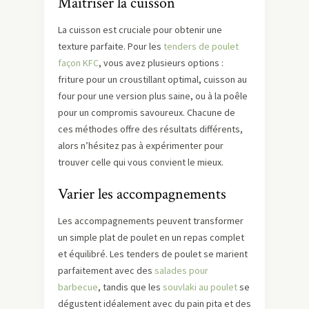
Maîtriser la cuisson
La cuisson est cruciale pour obtenir une
texture parfaite. Pour les
tenders de poulet
façon KFC
, vous avez plusieurs options :
friture pour un croustillant optimal, cuisson au
four pour une version plus saine, ou à la poêle
pour un compromis savoureux. Chacune de
ces méthodes offre des résultats différents,
alors n’hésitez pas à expérimenter pour
trouver celle qui vous convient le mieux.
Varier les accompagnements
Les accompagnements peuvent transformer
un simple plat de poulet en un repas complet
et équilibré. Les tenders de poulet se marient
parfaitement avec des
salades pour
barbecue
, tandis que les
souvlaki au poulet
se
dégustent idéalement avec du pain pita et des