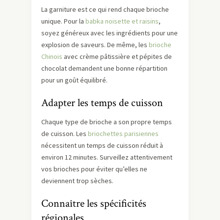
La garniture est ce qui rend chaque brioche
unique. Pour la
babka noisette et raisins
,
soyez généreux avec les ingrédients pour une
explosion de saveurs. De même, les
brioche
Chinois
avec crème pâtissière et pépites de
chocolat demandent une bonne répartition
pour un goût équilibré.
Adapter les temps de cuisson
Chaque type de brioche a son propre temps
de cuisson. Les
briochettes parisiennes
nécessitent un temps de cuisson réduit à
environ 12 minutes. Surveillez attentivement
vos brioches pour éviter qu’elles ne
deviennent trop sèches.
Connaître les spécificités
régionales