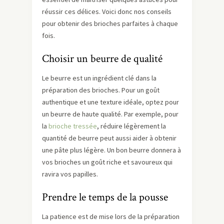
réussir ces délices. Voici donc nos conseils
pour obtenir des brioches parfaites à chaque
fois.
Choisir un beurre de qualité
Le beurre est un ingrédient clé dans la
préparation des brioches. Pour un goût
authentique et une texture idéale, optez pour
un beurre de haute qualité. Par exemple, pour
la
brioche tressée
, réduire légèrement la
quantité de beurre peut aussi aider à obtenir
une pâte plus légère. Un bon beurre donnera à
vos brioches un goût riche et savoureux qui
ravira vos papilles.
Prendre le temps de la pousse
La patience est de mise lors de la préparation