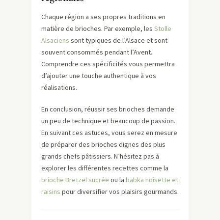
Chaque région a ses propres traditions en
matière de brioches. Par exemple, les
Stolle
Alsaciens
sont typiques de l’Alsace et sont
souvent consommés pendant l’Avent.
Comprendre ces spécificités vous permettra
d’ajouter une touche authentique à vos
réalisations.
En conclusion, réussir ses brioches demande
un peu de technique et beaucoup de passion.
En suivant ces astuces, vous serez en mesure
de préparer des brioches dignes des plus
grands chefs pâtissiers. N’hésitez pas à
explorer les différentes recettes comme la
brioche Bretzel sucrée
ou la
babka noisette et
raisins
pour diversifier vos plaisirs gourmands.