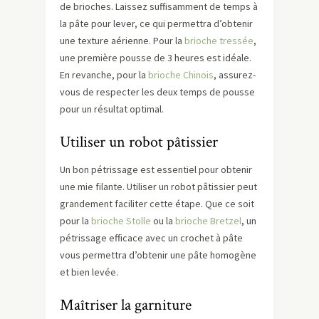
de brioches. Laissez suffisamment de temps à
la pâte pour lever, ce qui permettra d’obtenir
une texture aérienne. Pour la
brioche tressée
,
une première pousse de 3 heures est idéale.
En revanche, pour la
brioche Chinois
, assurez-
vous de respecter les deux temps de pousse
pour un résultat optimal.
Utiliser un robot pâtissier
Un bon pétrissage est essentiel pour obtenir
une mie filante. Utiliser un robot pâtissier peut
grandement faciliter cette étape. Que ce soit
pour la
brioche Stolle
ou la
brioche Bretzel
, un
pétrissage efficace avec un crochet à pâte
vous permettra d’obtenir une pâte homogène
et bien levée.
Maîtriser la garniture