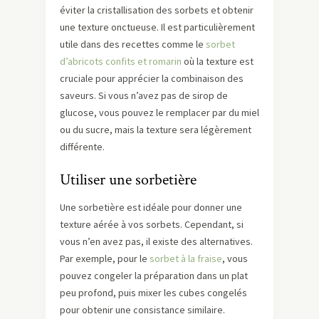
éviter la cristallisation des sorbets et obtenir
une texture onctueuse. Il est particulièrement
utile dans des recettes comme le
sorbet
d’abricots confits et romarin
où la texture est
cruciale pour apprécier la combinaison des
saveurs. Si vous n’avez pas de sirop de
glucose, vous pouvez le remplacer par du miel
ou du sucre, mais la texture sera légèrement
différente.
Utiliser une sorbetière
Une sorbetière est idéale pour donner une
texture aérée à vos sorbets. Cependant, si
vous n’en avez pas, il existe des alternatives.
Par exemple, pour le
sorbet à la fraise
, vous
pouvez congeler la préparation dans un plat
peu profond, puis mixer les cubes congelés
pour obtenir une consistance similaire.