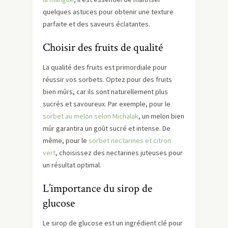
quelques astuces pour obtenir une texture
parfaite et des saveurs éclatantes.
Choisir des fruits de qualité
La qualité des fruits est primordiale pour
réussir vos sorbets. Optez pour des fruits
bien mûrs, car ils sont naturellement plus
sucrés et savoureux. Par exemple, pour le
sorbet au melon selon Michalak
, un melon bien
mûr garantira un goût sucré et intense. De
même, pour le
sorbet nectarines et citron
vert
, choisissez des nectarines juteuses pour
un résultat optimal.
L’importance du sirop de
glucose
Le sirop de glucose est un ingrédient clé pour