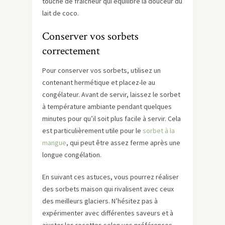
touche de fraîcheur qui équilibre la douceur du
lait de coco.
Conserver vos sorbets
correctement
Pour conserver vos sorbets, utilisez un
contenant hermétique et placez-le au
congélateur. Avant de servir, laissez le sorbet
à température ambiante pendant quelques
minutes pour qu’il soit plus facile à servir. Cela
est particulièrement utile pour le
sorbet à la
mangue
, qui peut être assez ferme après une
longue congélation.
En suivant ces astuces, vous pourrez réaliser
des sorbets maison qui rivalisent avec ceux
des meilleurs glaciers. N’hésitez pas à
expérimenter avec différentes saveurs et à