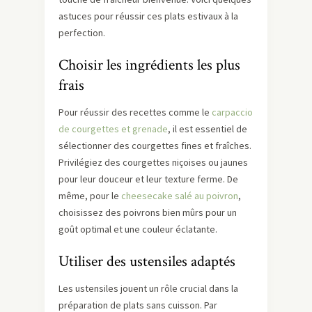
astuces pour réussir ces plats estivaux à la
perfection.
Choisir les ingrédients les plus
frais
Pour réussir des recettes comme le
carpaccio
de courgettes et grenade
, il est essentiel de
sélectionner des courgettes fines et fraîches.
Privilégiez des courgettes niçoises ou jaunes
pour leur douceur et leur texture ferme. De
même, pour le
cheesecake salé au poivron
,
choisissez des poivrons bien mûrs pour un
goût optimal et une couleur éclatante.
Utiliser des ustensiles adaptés
Les ustensiles jouent un rôle crucial dans la
préparation de plats sans cuisson. Par