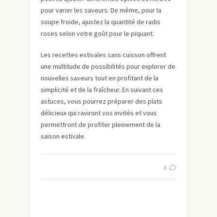
pour varier les saveurs. De même, pour la
soupe froide, ajustez la quantité de radis
roses selon votre goût pour le piquant.
Les recettes estivales sans cuisson offrent
une multitude de possibilités pour explorer de
nouvelles saveurs tout en profitant de la
simplicité et de la fraîcheur. En suivant ces
astuces, vous pourrez préparer des plats
délicieux qui raviront vos invités et vous
permettront de profiter pleinement de la
saison estivale.
0