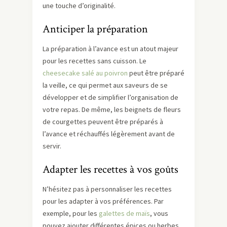
une touche d’originalité.
Anticiper la préparation
La préparation à l’avance est un atout majeur
pour les recettes sans cuisson. Le
cheesecake salé au poivron
peut être préparé
la veille, ce qui permet aux saveurs de se
développer et de simplifier l’organisation de
votre repas. De même, les beignets de fleurs
de courgettes peuvent être préparés à
l’avance et réchauffés légèrement avant de
servir.
Adapter les recettes à vos goûts
N’hésitez pas à personnaliser les recettes
pour les adapter à vos préférences. Par
exemple, pour les
galettes de maïs
, vous
pouvez ajouter différentes épices ou herbes