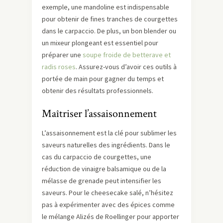
exemple, une mandoline est indispensable
pour obtenir de fines tranches de courgettes
dans le carpaccio. De plus, un bon blender ou
un mixeur plongeant est essentiel pour
préparer une
soupe froide de betterave et
radis roses
. Assurez-vous d’avoir ces outils à
portée de main pour gagner du temps et
obtenir des résultats professionnels.
Maîtriser l’assaisonnement
L’assaisonnement est la clé pour sublimer les
saveurs naturelles des ingrédients. Dans le
cas du carpaccio de courgettes, une
réduction de vinaigre balsamique ou de la
mélasse de grenade peut intensifier les
saveurs. Pour le cheesecake salé, n’hésitez
pas à expérimenter avec des épices comme
le mélange Alizés de Roellinger pour apporter