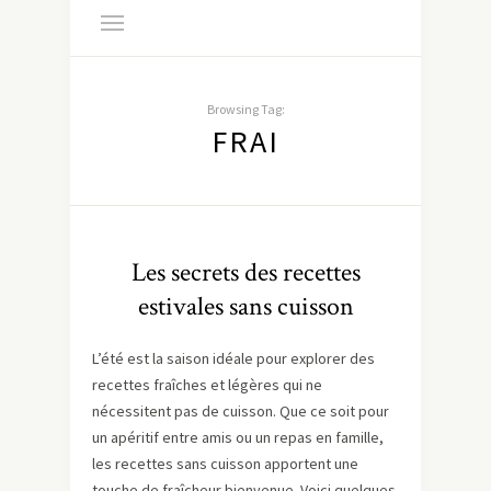
Browsing Tag:
FRAI
Les secrets des recettes
estivales sans cuisson
L’été est la saison idéale pour explorer des
recettes fraîches et légères qui ne
nécessitent pas de cuisson. Que ce soit pour
un apéritif entre amis ou un repas en famille,
les recettes sans cuisson apportent une
touche de fraîcheur bienvenue. Voici quelques