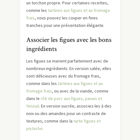
un torchon propre. Pour certaines recettes,
comme les
tartines aux figues et au fromage
frais
, vous pouvez les couper en fines
tranches pour une présentation élégante.
Associer les figues avec les bons
ingrédients
Les figues se marient parfaitement avec de
nombreux ingrédients. En version salée, elles
sont délicieuses avec du fromage frais,
comme dans les
tartines aux figues et au
fromage frais
, ou avec de la viande, comme
dans le
rôti de porc aux figues, panais et
fenouil
. En version sucrée, associez-les à des
noix ou des amandes pour un contraste de
textures, comme dans la
tarte figues et
pistache
.