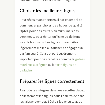
Choisir les meilleures figues
Pour réussir vos recettes, il est essentiel de
commencer par choisir des figues de qualité.
Optez pour des fruits bien mûrs, mais pas
trop mous, pour éviter qu’ils ne se délitent
lors de la cuisson. Les figues doivent être
légèrement molles au toucher et dégager un
parfum sucré. Cela est particulièrement
important pour des recettes comme le
gâteau
moelleux aux figues
ou la
tarte figues et
pistache
.
Préparer les figues correctement
Avant de les intégrer dans vos recettes, lavez
délicatement les figues sous l’eau froide sans
les laisser tremper. Séchez-les ensuite avec