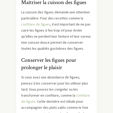
Maîtriser la cuisson des figues
La cuisson des figues demande une attention
particulière. Pour des recettes comme la
confiture de figues
, il est important de ne pas
cuire les figues à feu trop vif pour éviter
qu’elles ne perdent leur texture et leur saveur.
Une cuisson douce permet de conserver
toutes les qualités gustatives des figues.
Conserver les figues pour
prolonger le plaisir
Si vous avez une abondance de figues,
pensez à les conserver pour les utiliser plus
tard. Vous pouvez les congeler ou les
transformer en confiture, comme la
confiture
de figues
. Cette dernière est idéale pour
accompagner des plats salés comme le foie